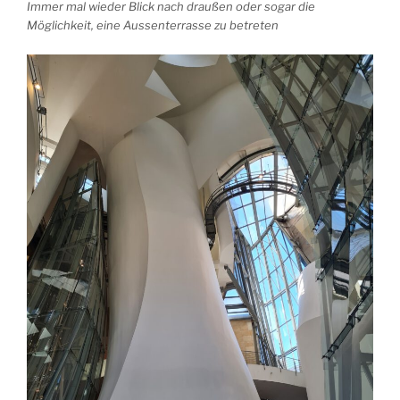
Immer mal wieder Blick nach draußen oder sogar die
Möglichkeit, eine Aussenterrasse zu betreten