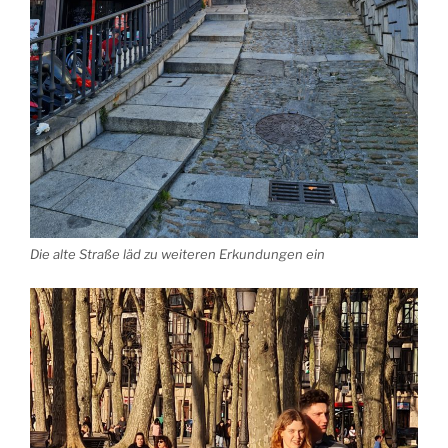
Die alte Straße läd zu weiteren Erkundungen ein