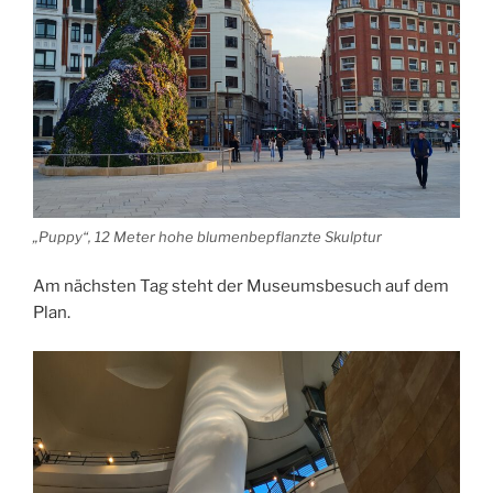
„Puppy“, 12 Meter hohe blumenbepflanzte Skulptur
Am nächsten Tag steht der Museumsbesuch auf dem
Plan.