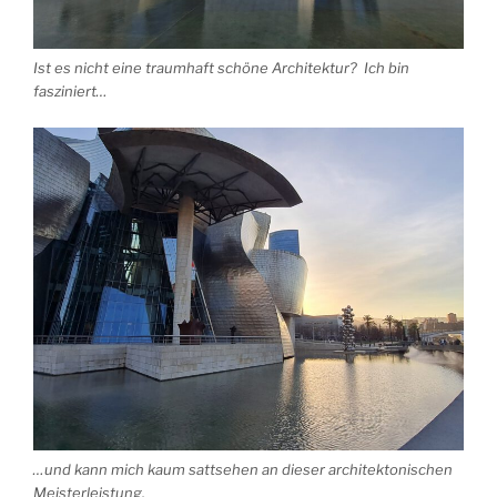
Ist es nicht eine traumhaft schöne Architektur? Ich bin
fasziniert…
…und kann mich kaum sattsehen an dieser architektonischen
Meisterleistung.