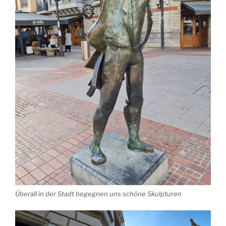
Überall in der Stadt begegnen uns schöne Skulpturen