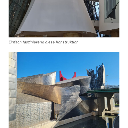
Einfach faszinierend diese Konstruktion