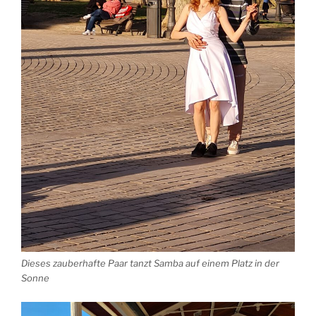
Dieses zauberhafte Paar tanzt Samba auf einem Platz in der
Sonne