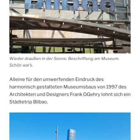
Wieder draußen in der Sonne. Beschriftung am Museum.
Schön war’s.
Alleine für den umwerfenden Eindruck des
harmonisch gestalteten Museumsbaus von 1997 des
Architekten und Designers Frank O.Gehry lohnt sich ein
Städtetrip Bilbao.