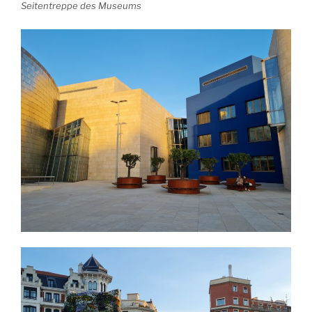
Seitentreppe des Museums