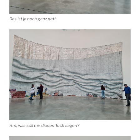
Das ist ja noch ganz nett
Hm, was soll mir dieses Tuch sagen?