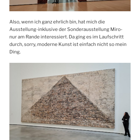
Also, wenn ich ganz ehrlich bin, hat mich die
Ausstellung-inklusive der Sonderausstellung Miro-
nur am Rande interessiert. Da ging es im Laufschritt
durch, sorry, moderne Kunst ist einfach nicht so mein
Ding.