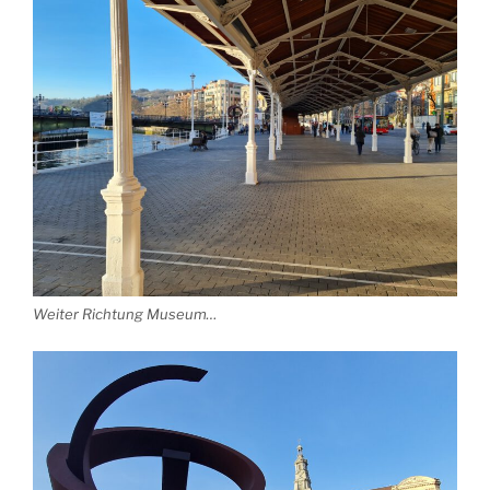
Weiter Richtung Museum…