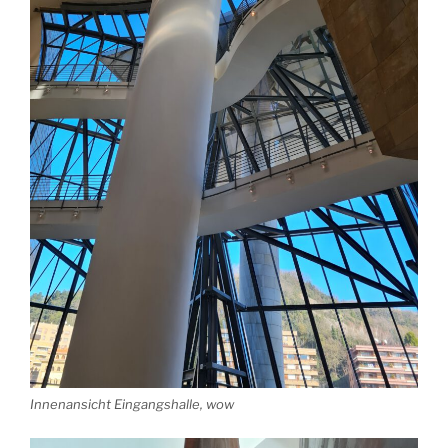
Innenansicht Eingangshalle, wow