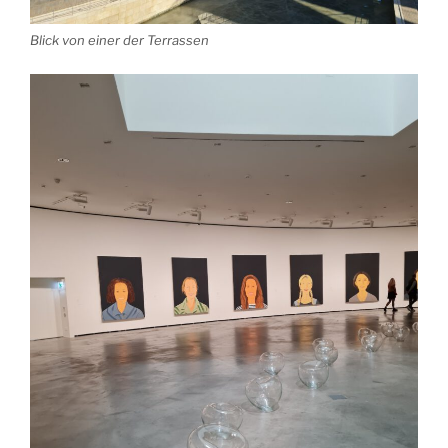
Blick von einer der Terrassen