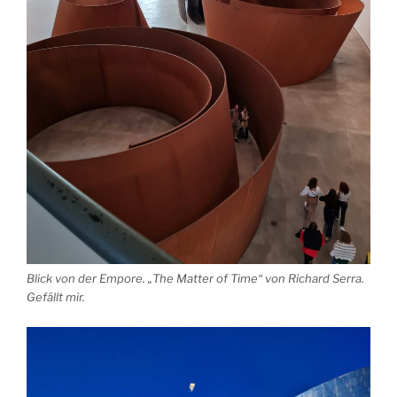
Blick von der Empore. „The Matter of Time“ von Richard Serra.
Gefällt mir.