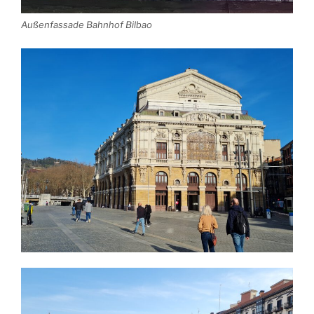
Außenfassade Bahnhof Bilbao