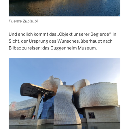
Puente Zubizubi
Und endlich kommt das „Objekt unserer Begierde“ in
Sicht, der Ursprung des Wunsches, überhaupt nach
Bilbao zu reisen: das Guggenheim Museum.