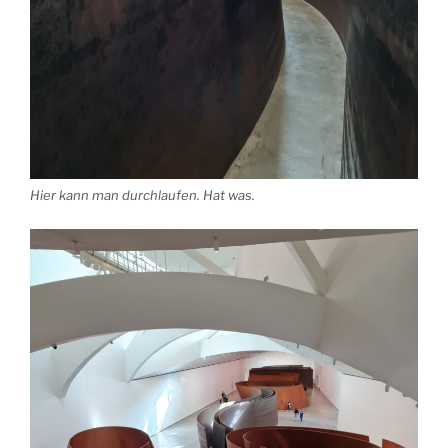
Hier kann man durchlaufen. Hat was.