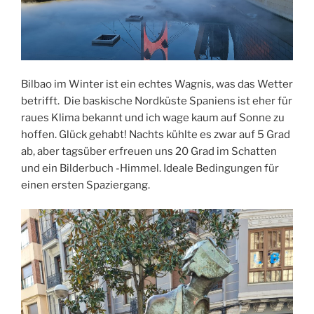
Bilbao im Winter ist ein echtes Wagnis, was das Wetter
betrifft. Die baskische Nordküste Spaniens ist eher für
raues Klima bekannt und ich wage kaum auf Sonne zu
hoffen. Glück gehabt! Nachts kühlte es zwar auf 5 Grad
ab, aber tagsüber erfreuen uns 20 Grad im Schatten
und ein Bilderbuch -Himmel. Ideale Bedingungen für
einen ersten Spaziergang.