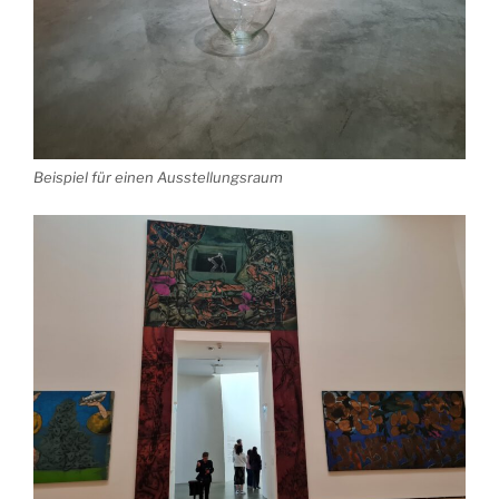
Beispiel für einen Ausstellungsraum