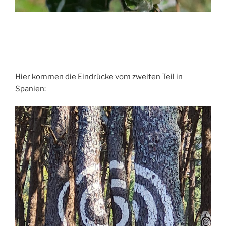
Hier kommen die Eindrücke vom zweiten Teil in
Spanien: