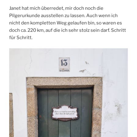
Janet hat mich überredet, mir doch noch die
Pilgerurkunde ausstellen zu lassen. Auch wenn ich
nicht den kompletten Weg gelaufen bin, so waren es
doch ca. 220 km, auf die ich sehr stolz sein darf. Schritt
für Schritt.