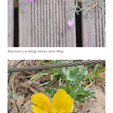
Wachsen vorwitzig neben dem Weg