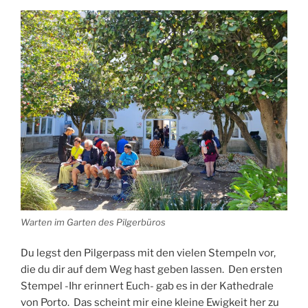
Warten im Garten des Pilgerbüros
Du legst den Pilgerpass mit den vielen Stempeln vor,
die du dir auf dem Weg hast geben lassen. Den ersten
Stempel -Ihr erinnert Euch- gab es in der Kathedrale
von Porto. Das scheint mir eine kleine Ewigkeit her zu