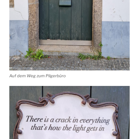
Auf dem Weg zum Pilgerbüro