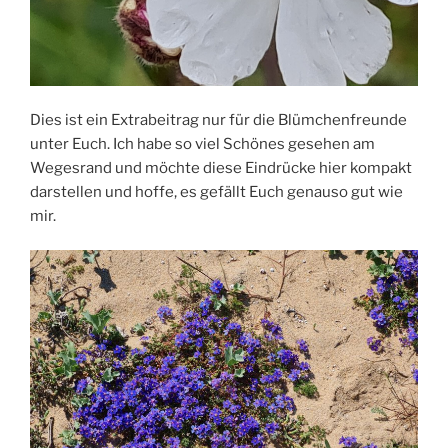
Dies ist ein Extrabeitrag nur für die Blümchenfreunde
unter Euch. Ich habe so viel Schönes gesehen am
Wegesrand und möchte diese Eindrücke hier kompakt
darstellen und hoffe, es gefällt Euch genauso gut wie
mir.