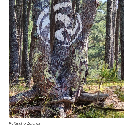
Keltische Zeichen