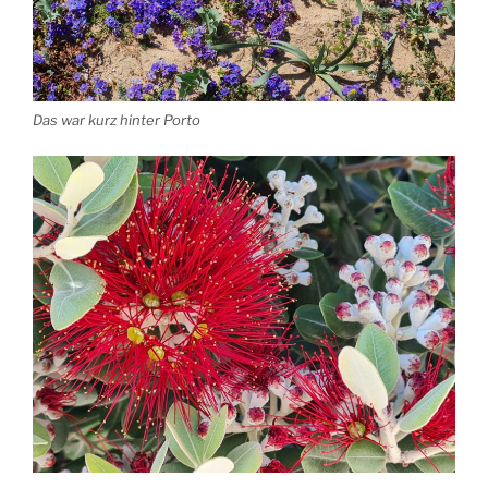
Das war kurz hinter Porto