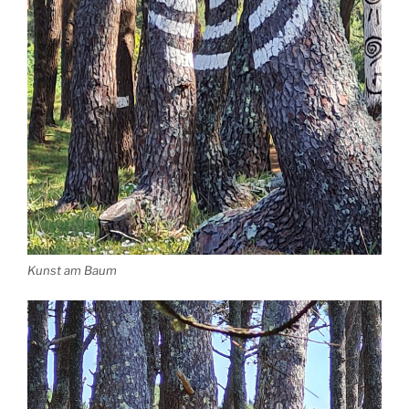
Kunst am Baum