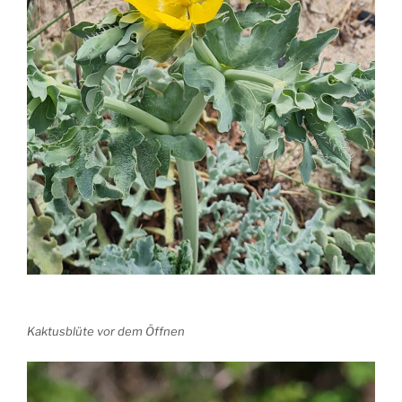
Kaktusblüte vor dem Öffnen