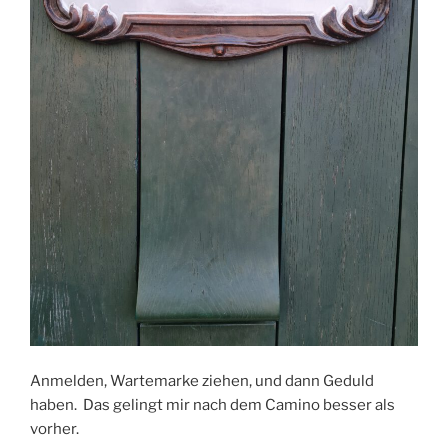
Anmelden, Wartemarke ziehen, und dann Geduld
haben. Das gelingt mir nach dem Camino besser als
vorher.