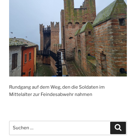
Rundgang auf dem Weg, den die Soldaten im
Mittelalter zur Feindesabwehr nahmen
Suche
Suche
nach: