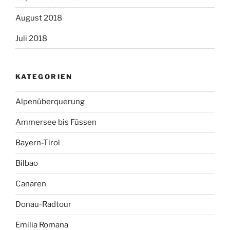
August 2018
Juli 2018
KATEGORIEN
Alpenüberquerung
Ammersee bis Füssen
Bayern-Tirol
Bilbao
Canaren
Donau-Radtour
Emilia Romana