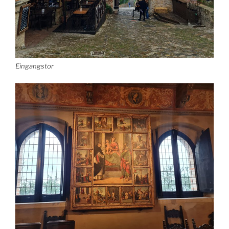
Eingangstor