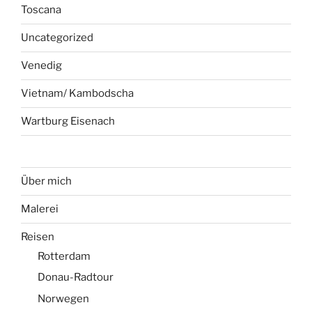
Toscana
Uncategorized
Venedig
Vietnam/ Kambodscha
Wartburg Eisenach
Über mich
Malerei
Reisen
Rotterdam
Donau-Radtour
Norwegen