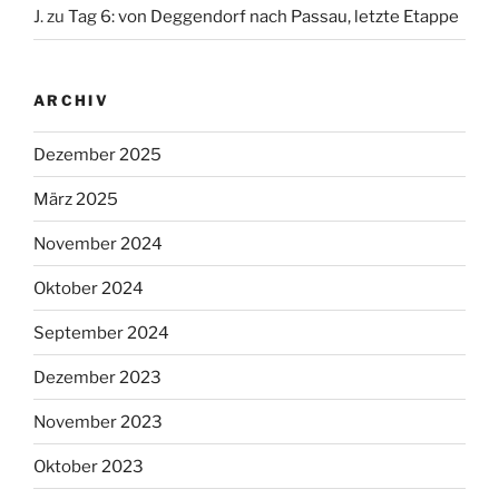
J.
zu
Tag 6: von Deggendorf nach Passau, letzte Etappe
ARCHIV
Dezember 2025
März 2025
November 2024
Oktober 2024
September 2024
Dezember 2023
November 2023
Oktober 2023