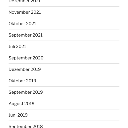
Dezember 2021
November 2021
Oktober 2021
September 2021
Juli 2021
September 2020
Dezember 2019
Oktober 2019
September 2019
August 2019
Juni 2019
September 2018