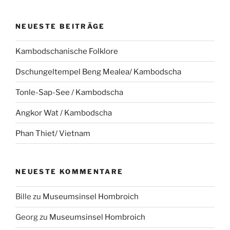
NEUESTE BEITRÄGE
Kambodschanische Folklore
Dschungeltempel Beng Mealea/ Kambodscha
Tonle-Sap-See / Kambodscha
Angkor Wat / Kambodscha
Phan Thiet/ Vietnam
NEUESTE KOMMENTARE
Bille
zu
Museumsinsel Hombroich
Georg
zu
Museumsinsel Hombroich