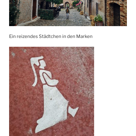
Ein reizendes Städtchen in den Marken