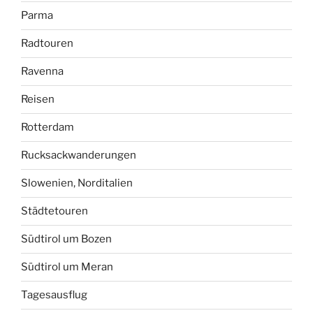
Parma
Radtouren
Ravenna
Reisen
Rotterdam
Rucksackwanderungen
Slowenien, Norditalien
Städtetouren
Südtirol um Bozen
Südtirol um Meran
Tagesausflug