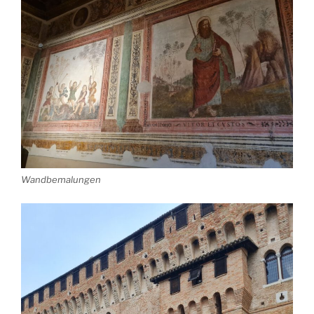
Wandbemalungen