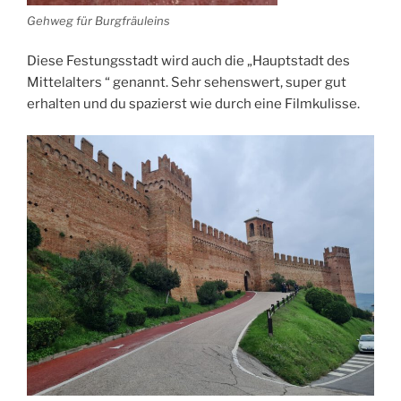
Gehweg für Burgfräuleins
Diese Festungsstadt wird auch die „Hauptstadt des
Mittelalters “ genannt. Sehr sehenswert, super gut
erhalten und du spazierst wie durch eine Filmkulisse.