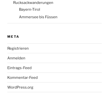
Rucksackwanderungen
Bayern-Tirol
Ammersee bis Füssen
META
Registrieren
Anmelden
Eintrags-Feed
Kommentar-Feed
WordPress.org