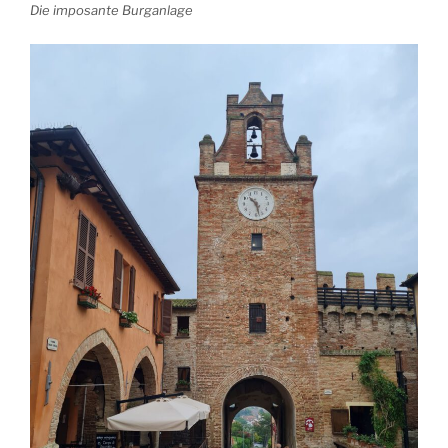
Die imposante Burganlage