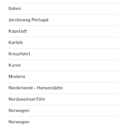
Italien
Jacobsweg Portugal
Kapstadt
Karibik
Kreuzfahrt
Kunst
Modena
Niederlande – Hansestädte
Nordseeinsel Föhr
Norwegen
Norwegen