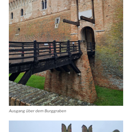
Ausgang über dem Burggraben