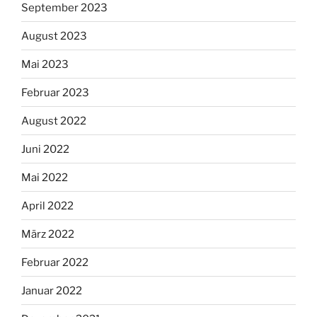
September 2023
August 2023
Mai 2023
Februar 2023
August 2022
Juni 2022
Mai 2022
April 2022
März 2022
Februar 2022
Januar 2022