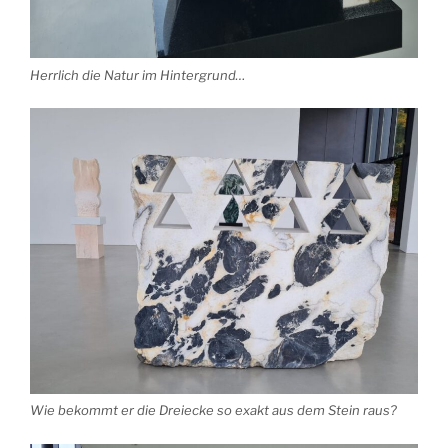
Herrlich die Natur im Hintergrund…
Wie bekommt er die Dreiecke so exakt aus dem Stein raus?