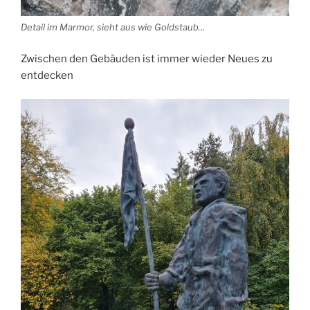
Detail im Marmor, sieht aus wie Goldstaub…
Zwischen den Gebäuden ist immer wieder Neues zu
entdecken