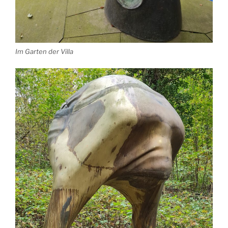
Im Garten der Villa