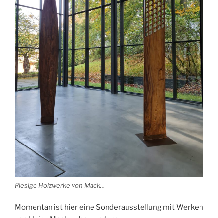
Riesige Holzwerke von Mack…
Momentan ist hier eine Sonderausstellung mit Werken