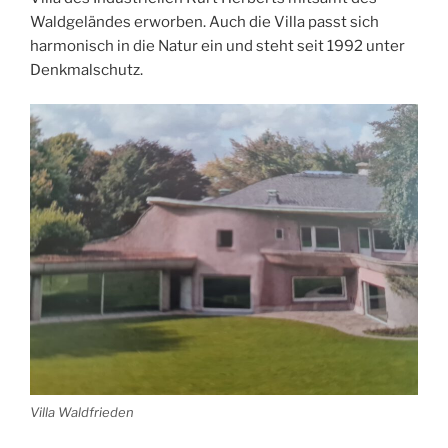
Waldgeländes erworben. Auch die Villa passt sich
harmonisch in die Natur ein und steht seit 1992 unter
Denkmalschutz.
Villa Waldfrieden