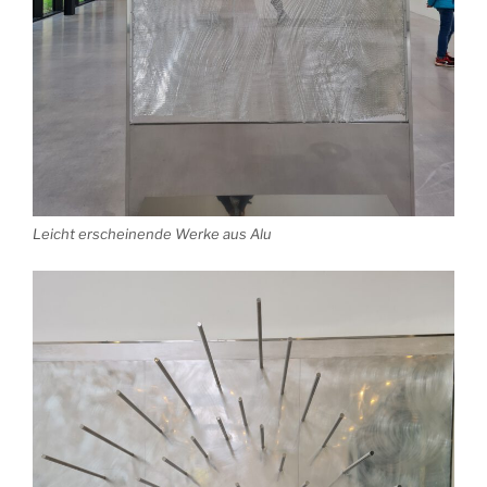
Leicht erscheinende Werke aus Alu