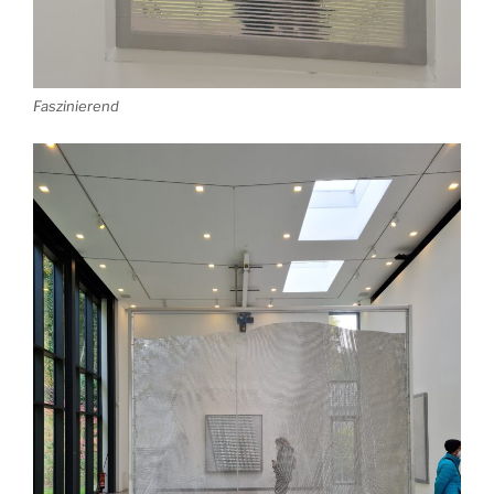
Faszinierend