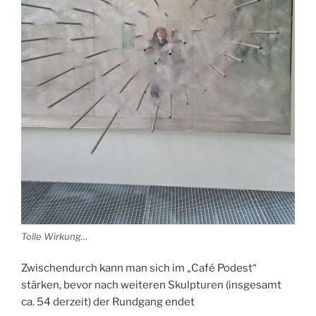
Tolle Wirkung…
Zwischendurch kann man sich im „Café Podest“
stärken, bevor nach weiteren Skulpturen (insgesamt
ca. 54 derzeit) der Rundgang endet