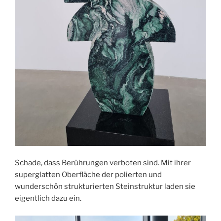
Schade, dass Berührungen verboten sind. Mit ihrer
superglatten Oberfläche der polierten und
wunderschön strukturierten Steinstruktur laden sie
eigentlich dazu ein.