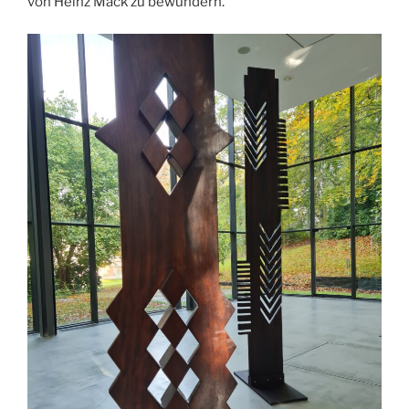
von Heinz Mack zu bewundern.