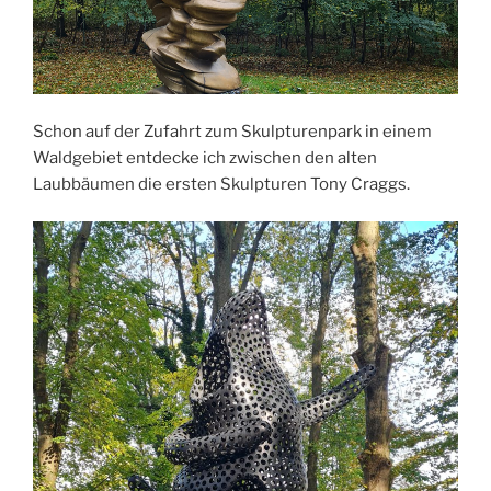
Schon auf der Zufahrt zum Skulpturenpark in einem
Waldgebiet entdecke ich zwischen den alten
Laubbäumen die ersten Skulpturen Tony Craggs.