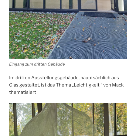
Eingang zum dritten Gebäude
Im dritten Ausstellungsgebäude, hauptsächlich aus
Glas gestaltet, ist das Thema „Leichtigkeit “ von Mack
thematisiert