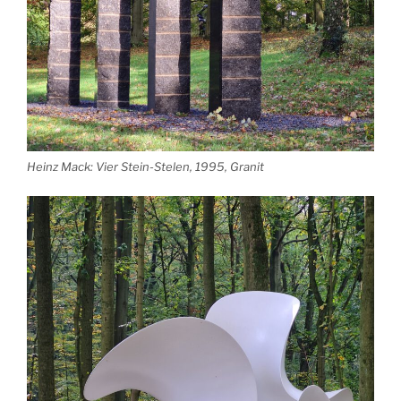
Heinz Mack: Vier Stein-Stelen, 1995, Granit