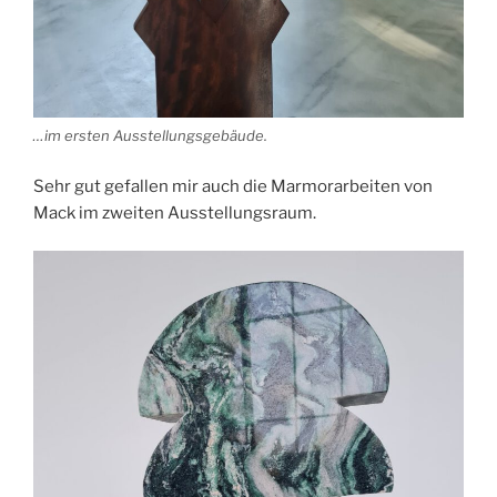
…im ersten Ausstellungsgebäude.
Sehr gut gefallen mir auch die Marmorarbeiten von
Mack im zweiten Ausstellungsraum.