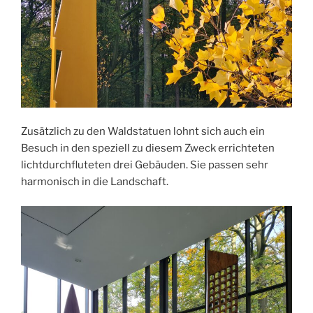
Zusätzlich zu den Waldstatuen lohnt sich auch ein
Besuch in den speziell zu diesem Zweck errichteten
lichtdurchfluteten drei Gebäuden. Sie passen sehr
harmonisch in die Landschaft.