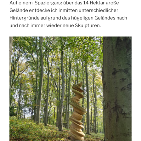
Auf einem Spaziergang über das 14 Hektar große
Gelände entdecke ich inmitten unterschiedlicher
Hintergründe aufgrund des hügeligen Geländes nach
und nach immer wieder neue Skulpturen.