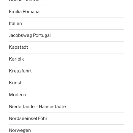
Emilia Romana
Italien
Jacobsweg Portugal
Kapstadt
Karibik
Kreuzfahrt
Kunst
Modena
Niederlande – Hansestädte
Nordseeinsel Föhr
Norwegen