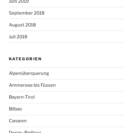
Juni 2019
September 2018
August 2018
Juli 2018
KATEGORIEN
Alpenüberquerung
Ammersee bis Füssen
Bayern-Tirol
Bilbao
Canaren
Donau-Radtour