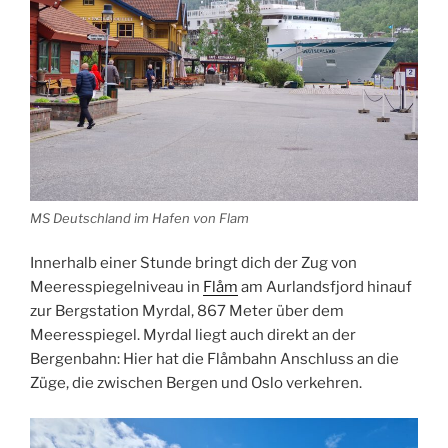
MS Deutschland im Hafen von Flam
Innerhalb einer Stunde bringt dich der Zug von
Meeresspiegelniveau in
Flåm
am Aurlandsfjord hinauf
zur Bergstation Myrdal, 867 Meter über dem
Meeresspiegel. Myrdal liegt auch direkt an der
Bergenbahn: Hier hat die Flåmbahn Anschluss an die
Züge, die zwischen Bergen und Oslo verkehren.