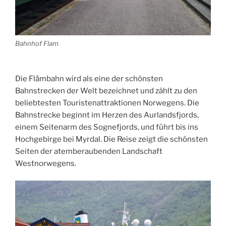
Bahnhof Flam
Die Flåmbahn wird als eine der schönsten
Bahnstrecken der Welt bezeichnet und zählt zu den
beliebtesten Touristenattraktionen Norwegens. Die
Bahnstrecke beginnt im Herzen des Aurlandsfjords,
einem Seitenarm des Sognefjords, und führt bis ins
Hochgebirge bei Myrdal. Die Reise zeigt die schönsten
Seiten der atemberaubenden Landschaft
Westnorwegens.