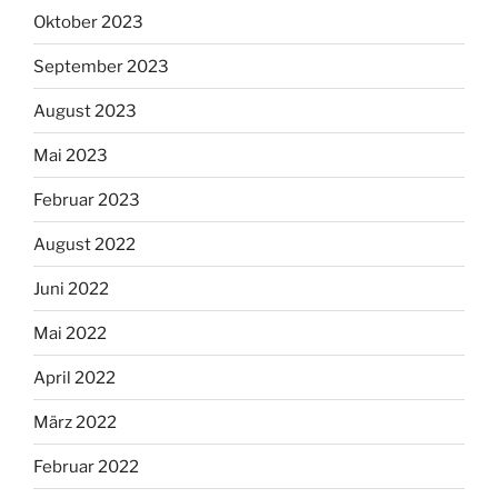
Oktober 2023
September 2023
August 2023
Mai 2023
Februar 2023
August 2022
Juni 2022
Mai 2022
April 2022
März 2022
Februar 2022