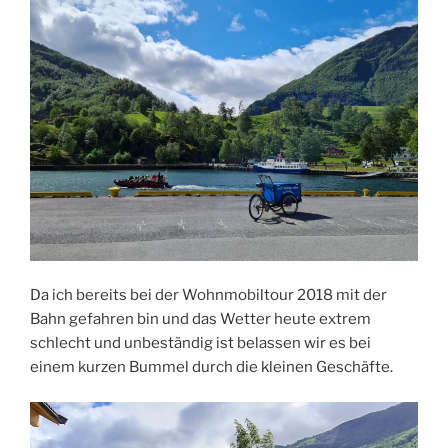
Da ich bereits bei der Wohnmobiltour 2018 mit der
Bahn gefahren bin und das Wetter heute extrem
schlecht und unbeständig ist belassen wir es bei
einem kurzen Bummel durch die kleinen Geschäfte.