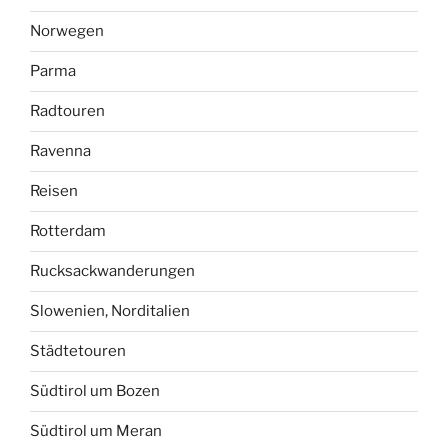
Norwegen
Parma
Radtouren
Ravenna
Reisen
Rotterdam
Rucksackwanderungen
Slowenien, Norditalien
Städtetouren
Südtirol um Bozen
Südtirol um Meran