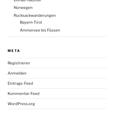
Norwegen
Rucksackwanderungen
Bayern-Tirol
Ammersee bis Füssen
META
Registrieren
Anmelden
Eintrags-Feed
Kommentar-Feed
WordPress.org