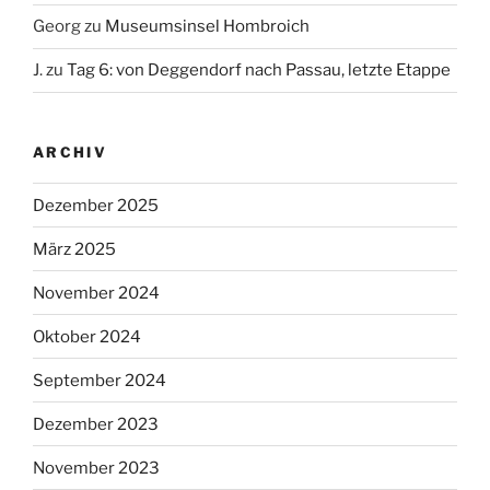
Georg
zu
Museumsinsel Hombroich
J.
zu
Tag 6: von Deggendorf nach Passau, letzte Etappe
ARCHIV
Dezember 2025
März 2025
November 2024
Oktober 2024
September 2024
Dezember 2023
November 2023