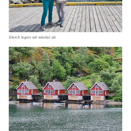
Gleich legen wir wieder ab