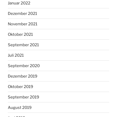
Januar 2022
Dezember 2021
November 2021
Oktober 2021
September 2021
Juli 2021
September 2020
Dezember 2019
Oktober 2019
September 2019
August 2019