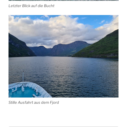
Letzter Blick auf die Bucht
Stille Ausfahrt aus dem Fjord