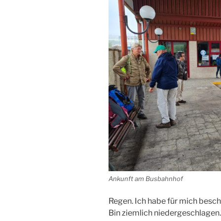
Ankunft am Busbahnhof
Regen. Ich habe für mich beschl
Bin ziemlich niedergeschlagen. 