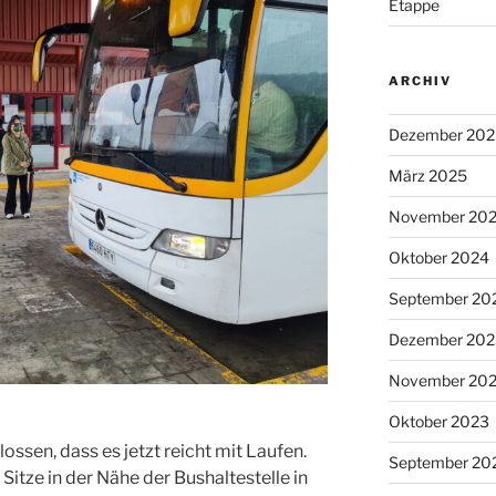
Etappe
ARCHIV
Dezember 202
März 2025
November 20
Oktober 2024
September 20
Dezember 202
November 20
Oktober 2023
ossen, dass es jetzt reicht mit Laufen.
September 20
Sitze in der Nähe der Bushaltestelle in