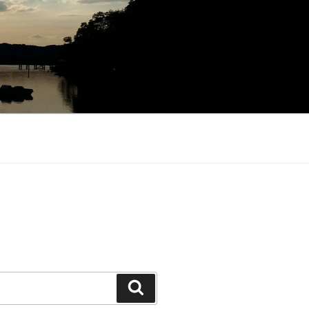
Suchen