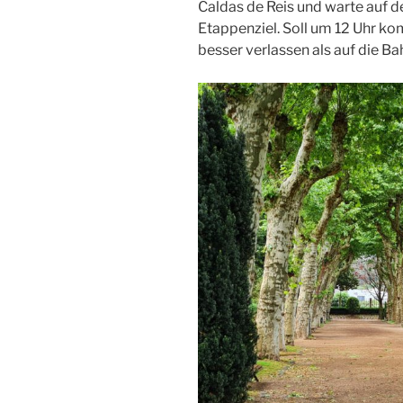
Caldas de Reis und warte auf 
Etappenziel. Soll um 12 Uhr k
besser verlassen als auf die Bah