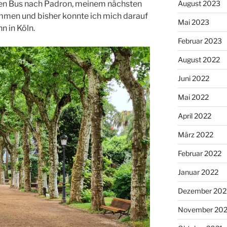
August 2023
den Bus nach Padron, meinem nächsten
ommen und bisher konnte ich mich darauf
Mai 2023
n in Köln.
Februar 2023
August 2022
Juni 2022
Mai 2022
April 2022
März 2022
Februar 2022
Januar 2022
Dezember 202
November 202