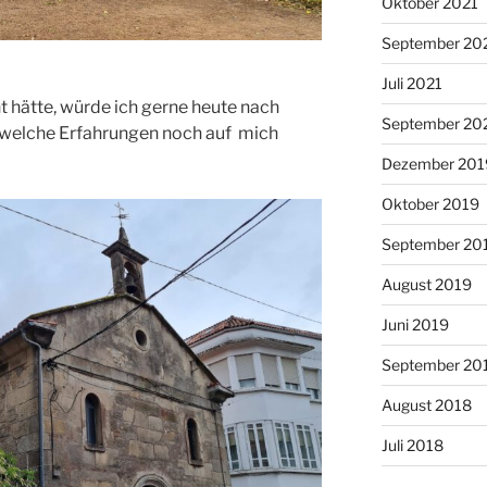
Oktober 2021
September 20
Juli 2021
t hätte, würde ich gerne heute nach
September 20
, welche Erfahrungen noch auf mich
Dezember 201
Oktober 2019
September 20
August 2019
Juni 2019
September 20
August 2018
Juli 2018