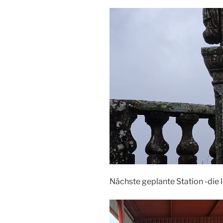
Nächste geplante Station -die l