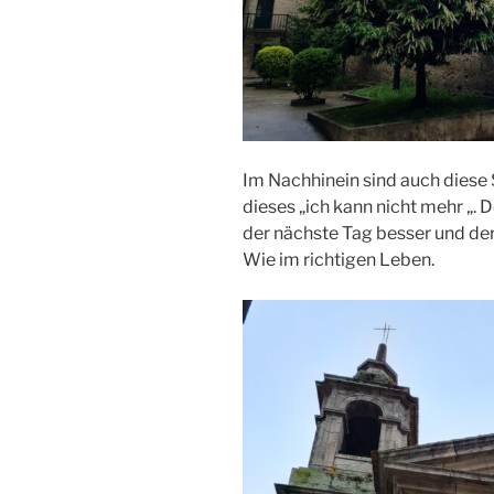
Im Nachhinein sind auch diese
dieses „ich kann nicht mehr „. 
der nächste Tag besser und de
Wie im richtigen Leben.