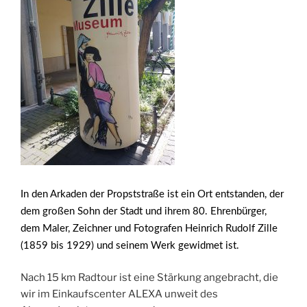
In den Arkaden der Propststraße ist ein Ort entstanden, der
dem großen Sohn der Stadt und ihrem 80. Ehrenbürger,
dem Maler, Zeichner und Fotografen Heinrich Rudolf Zille
(1859 bis 1929) und seinem Werk gewidmet ist.
Nach 15 km Radtour ist eine Stärkung angebracht, die
wir im Einkaufscenter ALEXA unweit des