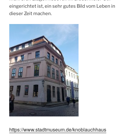
eingerichtet ist, ein sehr gutes Bild vom Leben in
dieser Zeit machen.
https://www.stadtmuseum.de/knoblauchhaus