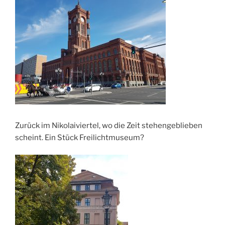
Zurück im Nikolaiviertel, wo die Zeit stehengeblieben
scheint. Ein Stück Freilichtmuseum?