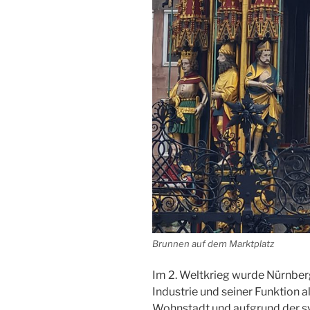
Brunnen auf dem Marktplatz
Im 2. Weltkrieg wurde Nürnberg
Industrie und seiner Funktion 
Wohnstadt und aufgrund der s