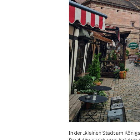
In der „kleinen Stadt am Köni