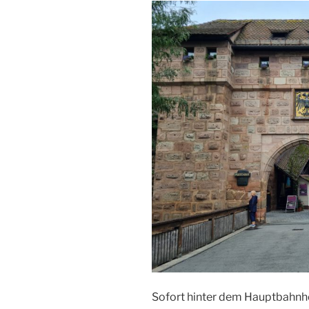
Sofort hinter dem Hauptbahnh