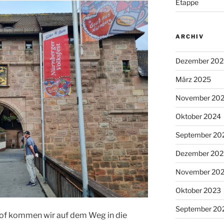
Etappe
ARCHIV
Dezember 202
März 2025
November 20
Oktober 2024
September 20
Dezember 202
November 20
Oktober 2023
September 20
of kommen wir auf dem Weg in die