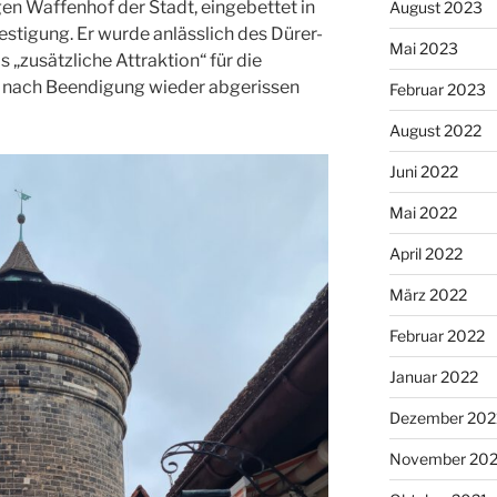
en Waffenhof der Stadt, eingebettet in
August 2023
estigung. Er wurde anlässlich des Dürer-
Mai 2023
s „zusätzliche Attraktion“ für die
h nach Beendigung wieder abgerissen
Februar 2023
August 2022
Juni 2022
Mai 2022
April 2022
März 2022
Februar 2022
Januar 2022
Dezember 202
November 202