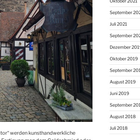
Oktober 2021
September 20
Juli 2021
September 20
Dezember 201
Oktober 2019
September 20
August 2019
Juni 2019
September 20
August 2018
Juli 2018
gstor“ werden kunsthandwerkliche