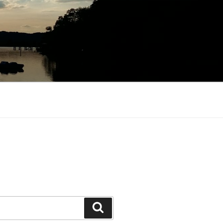
Suchen