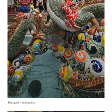
Tempel – Innenhof