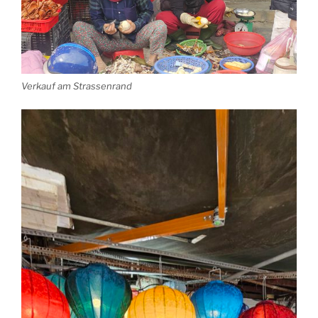
Verkauf am Strassenrand