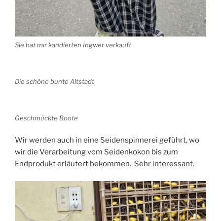
Sie hat mir kandierten Ingwer verkauft
Die schöne bunte Altstadt
Geschmückte Boote
Wir werden auch in eine Seidenspinnerei geführt, wo
wir die Verarbeitung vom Seidenkokon bis zum
Endprodukt erläutert bekommen. Sehr interessant.