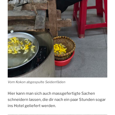
Vom Kokon abgespulte Seidenfäden
Hier kann man sich auch massgefertigte Sachen
schneidern lassen, die dir nach ein paar Stunden sogar
ins Hotel geliefert werden.