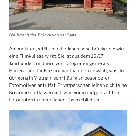
Die Japanische Brücke von der Seite
Am meisten gefällt mir die Japanische Brücke, die wie
eine Filmkulisse wirkt. Sie ist aus dem 16./17.
Jahrhundert und wird von Fotografen gerne als
Hintergrund für Personenaufnahmen gewählt, was du
übrigens in Vietnam sehr häufig an besonderen
Fotomotiven antriffst: Privatpersonen leihen sich feine
Kostüme und lassen sich von einem mitgebrachten
Fotografen in unendlichen Posen ablichten.