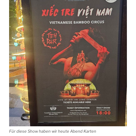
Für diese Show haben wir heute Abend Karten