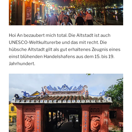
Hoi An bezaubert mich total. Die Altstadt ist auch
UNESCO-Weltkulturerbe und das mit recht. Die
hübsche Altstadt gilt als gut erhaltenes Zeugnis eines
einst blühenden Handelshafens aus dem 15. bis 19.
Jahrhundert.