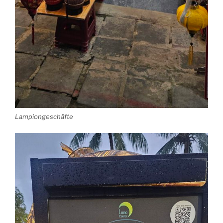
Lampiongeschäfte