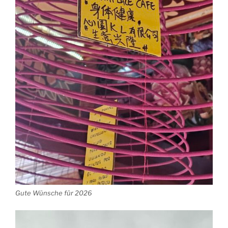
Gute Wünsche für 2026