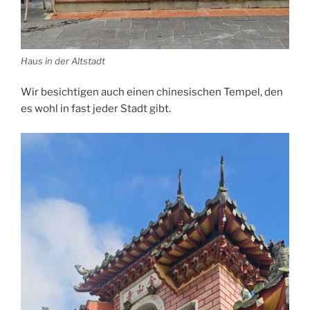
Haus in der Altstadt
Wir besichtigen auch einen chinesischen Tempel, den
es wohl in fast jeder Stadt gibt.