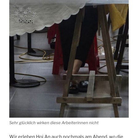
Sehr glücklich wirken diese Arbeiterinnen nicht
Wir erleben Hoi An auch nochmals am Abend, wo die