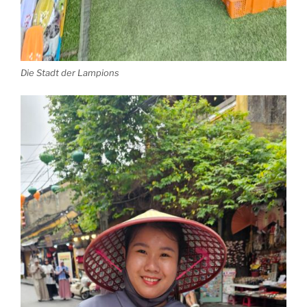
Die Stadt der Lampions