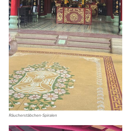
Räucherstäbchen-Spiralen