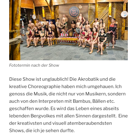
Fototermin nach der Show
Diese Show ist unglaublich! Die Akrobatik und die
kreative Choreographie haben mich umgehauen. Ich
genoss die Musik, die nicht nur von Musikern, sondern
auch von den Interpreten mit Bambus, Bällen etc.
geschaffen wurde. Es wird das Leben eines abseits
lebenden Bergvolkes mit allen Sinnen dargestellt. Eine
der kreativsten und visuell atemberaubendsten
Shows, die ich je sehen durfte.