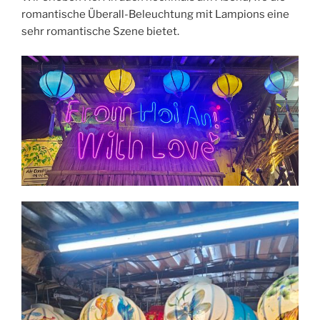
romantische Überall-Beleuchtung mit Lampions eine
sehr romantische Szene bietet.