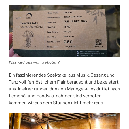
Was wird uns wohl geboten?
Ein faszinierendes Spektakel aus Musik, Gesang und
Tanz voll fernöstlichem Flair berauscht und begeistert
uns. In einer runden dunklen Manege -alles duftet nach
Lemonöl und Handyaufnahmen sind verboten-
kommen wir aus dem Staunen nicht mehr raus.