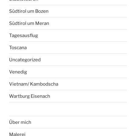
Südtirol um Bozen
Südtirol um Meran
Tagesausflug
Toscana
Uncategorized
Venedig
Vietnam/ Kambodscha
Wartburg Eisenach
Über mich
Malerei