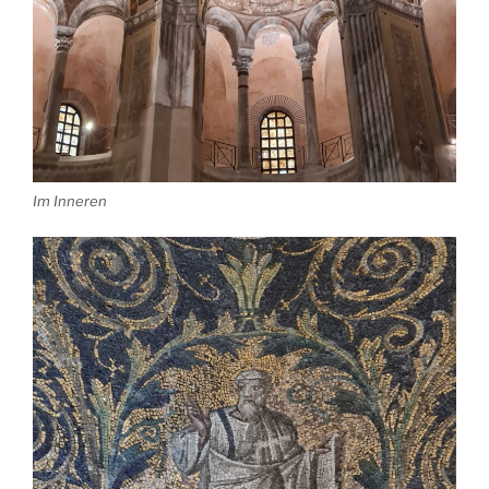
Im Inneren