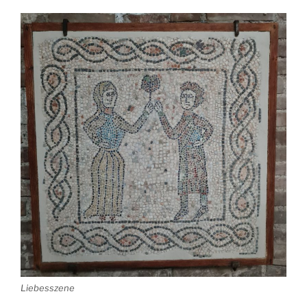
Liebesszene