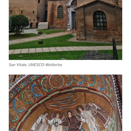
San Vitale, UNESCO-Welterbe