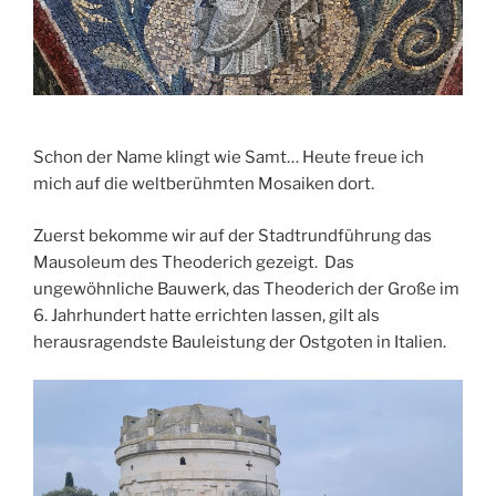
Schon der Name klingt wie Samt… Heute freue ich
mich auf die weltberühmten Mosaiken dort.
Zuerst bekomme wir auf der Stadtrundführung das
Mausoleum des Theoderich gezeigt. Das
ungewöhnliche Bauwerk, das Theoderich der Große im
6. Jahrhundert hatte errichten lassen, gilt als
herausragendste Bauleistung der Ostgoten in Italien.