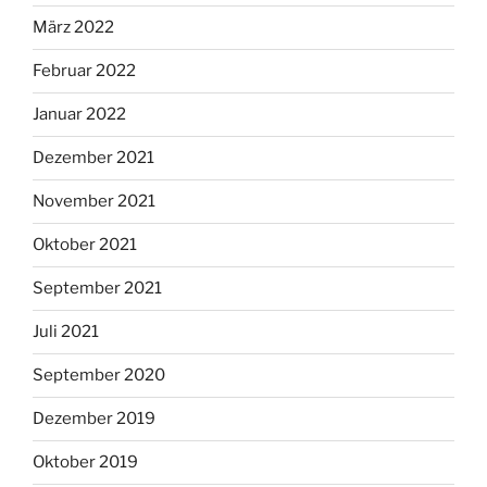
März 2022
Februar 2022
Januar 2022
Dezember 2021
November 2021
Oktober 2021
September 2021
Juli 2021
September 2020
Dezember 2019
Oktober 2019