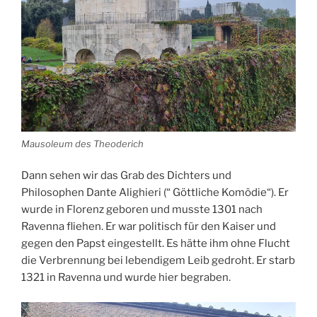
Mausoleum des Theoderich
Dann sehen wir das Grab des Dichters und
Philosophen Dante Alighieri (“ Göttliche Komödie“). Er
wurde in Florenz geboren und musste 1301 nach
Ravenna fliehen. Er war politisch für den Kaiser und
gegen den Papst eingestellt. Es hätte ihm ohne Flucht
die Verbrennung bei lebendigem Leib gedroht. Er starb
1321 in Ravenna und wurde hier begraben.