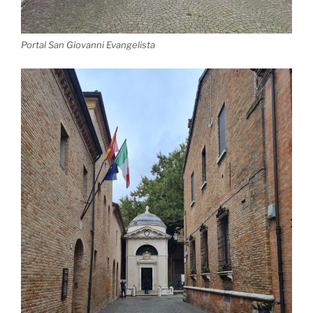
Portal San Giovanni Evangelista