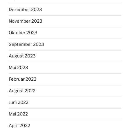
Dezember 2023
November 2023
Oktober 2023
September 2023
August 2023
Mai 2023
Februar 2023
August 2022
Juni 2022
Mai 2022
April 2022