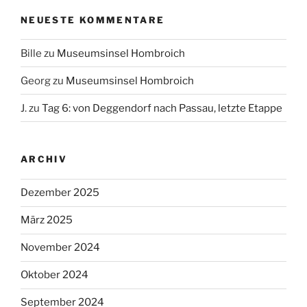
NEUESTE KOMMENTARE
Bille
zu
Museumsinsel Hombroich
Georg
zu
Museumsinsel Hombroich
J.
zu
Tag 6: von Deggendorf nach Passau, letzte Etappe
ARCHIV
Dezember 2025
März 2025
November 2024
Oktober 2024
September 2024