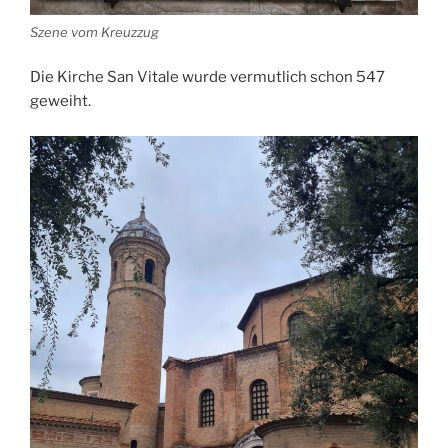
Szene vom Kreuzzug
Die Kirche San Vitale wurde vermutlich schon 547
geweiht.