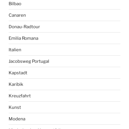
Bilbao
Canaren
Donau-Radtour
Emilia Romana
Italien
Jacobsweg Portugal
Kapstadt
Karibik
Kreuzfahrt
Kunst
Modena