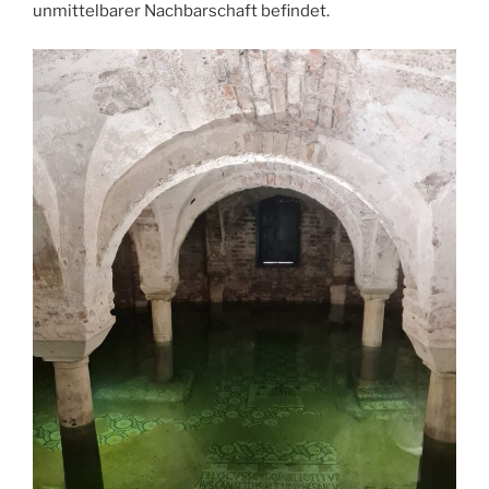
unmittelbarer Nachbarschaft befindet.