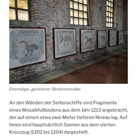
Ehemalige „gerettete“ Bodenmosaike
An den Wänden der Seitenschiffe sind Fragmente
eines Mosaikfußbodens aus dem Jahr 1213 angebracht,
der auf einem etwa zwei Meter tieferen Niveau lag. Auf
ihnen sind hauptsächlich Szenen aus dem vierten
Kreuzzug (1202 bis 1204) dargestellt.