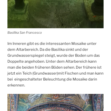
Basilika San Francesco
Im Inneren gibt es die interessanten Mosaike unter
dem Altarbereich. Da die Basilika sinkt und der
Grundwasserspiegel steigt, wurde der Boden um das
Doppelte angehoben. Unter dem Altarbereich kann
man die beiden früheren Böden sehen. Der frühere ist
jetzt ein Teich (Grundwasser)mit Fischen und man kann
bei eingeschalteter Beleuchtung die Mosaike darin
erkennen.