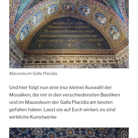
Mausoleum Galla Placidia
Und hier folgt nun eine (nur kleine) Auswahl der
Mosaiken, die mir in den verschiedensten Basiliken
und im Mausoleum der Galla Placidia am besten
gefallen haben. Lasst sie auf Euch wirken, es sind
wirkliche Kunstwerke