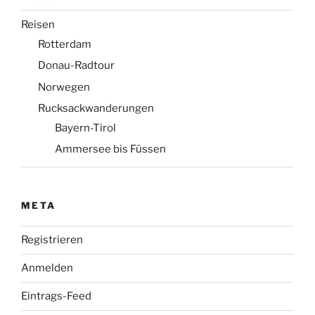
Reisen
Rotterdam
Donau-Radtour
Norwegen
Rucksackwanderungen
Bayern-Tirol
Ammersee bis Füssen
META
Registrieren
Anmelden
Eintrags-Feed