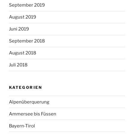
September 2019
August 2019
Juni 2019
September 2018
August 2018
Juli 2018
KATEGORIEN
Alpenüberquerung
Ammersee bis Füssen
Bayern-Tirol