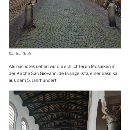
Dantes Grab
Als nächstes sehen wir die schlichteren Mosaiken in
der Kirche San Giovanni de Evangelista, einer Basilika
aus dem 5. Jahrhundert.