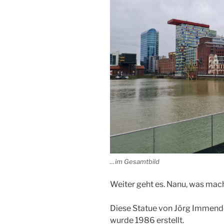
…im Gesamtbild
Weiter geht es. Nanu, was mach
Diese Statue von Jörg Immendo
wurde 1986 erstellt.