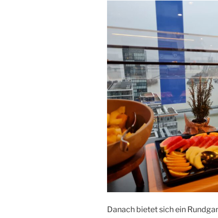
Danach bietet sich ein Rundga