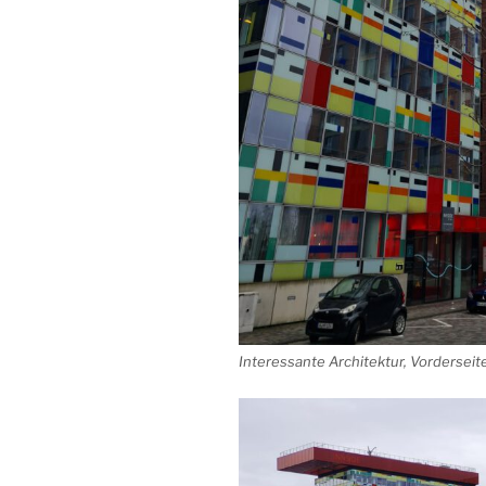
Interessante Architektur, Vorderseit