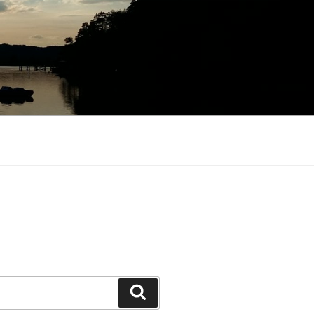
Suchen