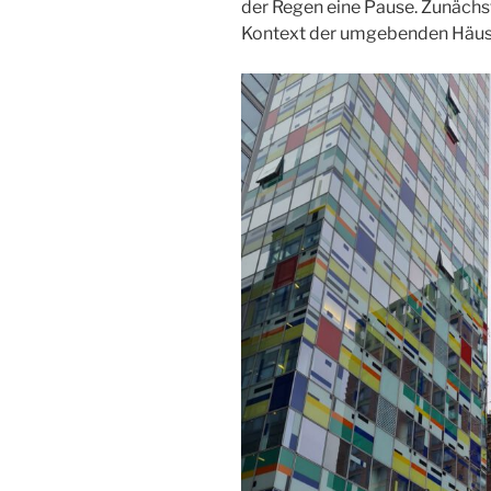
der Regen eine Pause. Zunächst
Kontext der umgebenden Häus