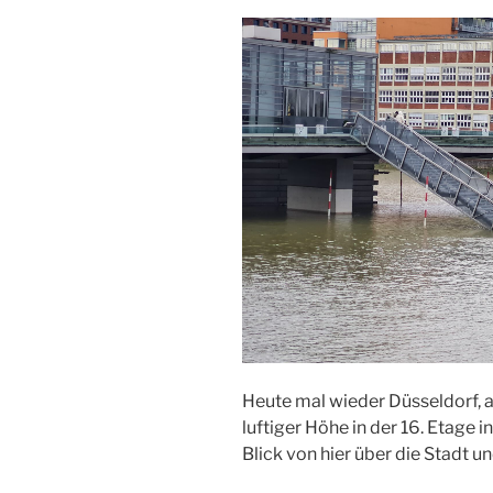
Heute mal wieder Düsseldorf, 
luftiger Höhe in der 16. Etage
Blick von hier über die Stadt u