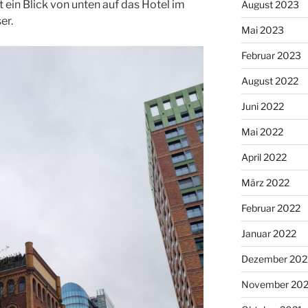
 ein Blick von unten auf das Hotel im
August 2023
er.
Mai 2023
Februar 2023
August 2022
Juni 2022
Mai 2022
April 2022
März 2022
Februar 2022
Januar 2022
Dezember 202
November 202