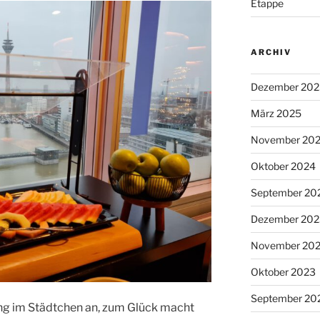
Etappe
ARCHIV
Dezember 202
März 2025
November 20
Oktober 2024
September 20
Dezember 202
November 20
Oktober 2023
September 20
ng im Städtchen an, zum Glück macht