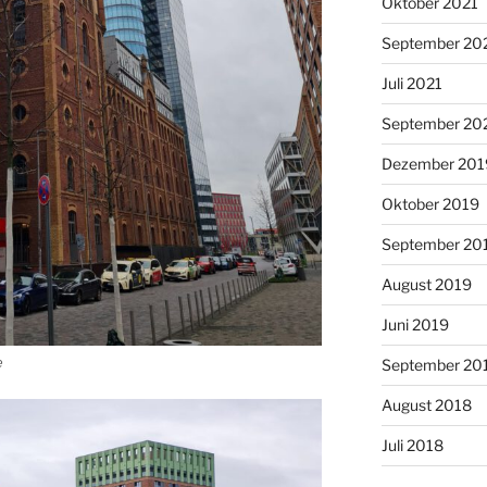
Oktober 2021
September 20
Juli 2021
September 20
Dezember 201
Oktober 2019
September 20
August 2019
Juni 2019
e
September 20
August 2018
Juli 2018