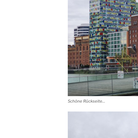
Schöne Rückseite…