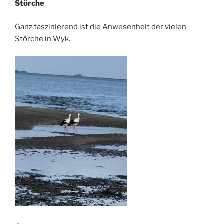
Störche
Ganz faszinierend ist die Anwesenheit der vielen
Störche in Wyk.