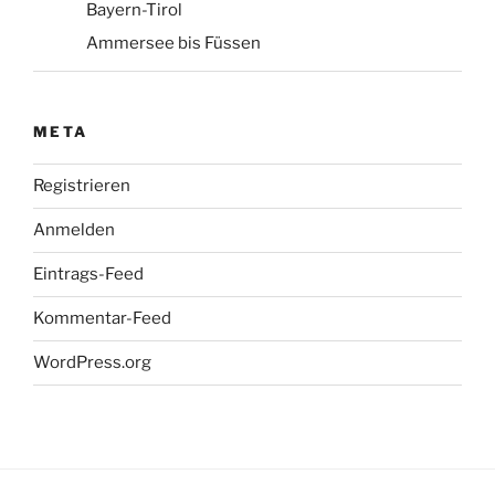
Bayern-Tirol
Ammersee bis Füssen
META
Registrieren
Anmelden
Eintrags-Feed
Kommentar-Feed
WordPress.org