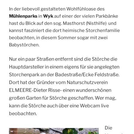
In der liebevoll gestalteten Wohlfühloase des
Mühlenparks
in
Wyk
auf einer der vielen Parkbänke
hast du Blick auf den sog. Masthorst (Nisthilfe) und
kannst fasziniert die dort heimische Storchenfamilie
beobachten, in diesem Sommer sogar mit zwei
Babystörchen.
Nur ein paar Straßen entfernt sind die Störche die
Hauptdarsteller in einem eigens für sie angelegten
Storchenpark an der Badestraße/Ecke Feldstraße.
Dort hat der Gründer vom Naturschutzverein
ELMEERE-Dieter Risse- einen wunderschönen
großen Garten für Störche geschaffen. Wer mag,
kann die
Störche auch über eine Webcam live
beobachten.
Die