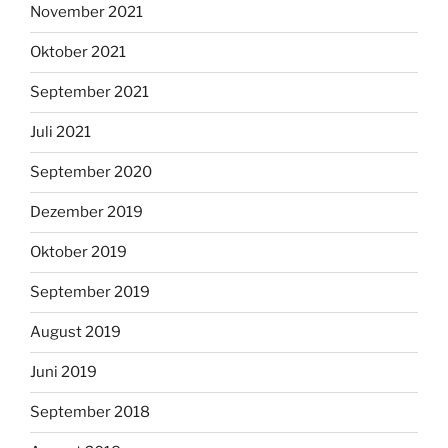
November 2021
Oktober 2021
September 2021
Juli 2021
September 2020
Dezember 2019
Oktober 2019
September 2019
August 2019
Juni 2019
September 2018