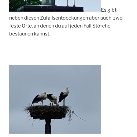
Es gibt
neben diesen Zufallsentdeckungen aber auch
zwei
feste Orte, an denen du auf jeden Fall Störche
bestaunen kannst.