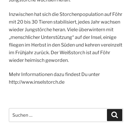
Inzwischen hat sich die Storchenpopulation auf Föhr
mit 20 bis 30 Tieren stabilisiert, jedes Jahr wachsen
wieder Jungstörche heran. Viele überwintern mit
„menschlicher Unterstützung“ auf der Insel, einige
fliegen im Herbst in den Süden und kehren vereinzelt
im Frühjahr zurück. Der Weißstorch ist auf Föhr
wieder heimisch geworden.
Mehr Informationen dazu findest Du unter
http://www.inselstorch.de
Suche
Suche
nach: