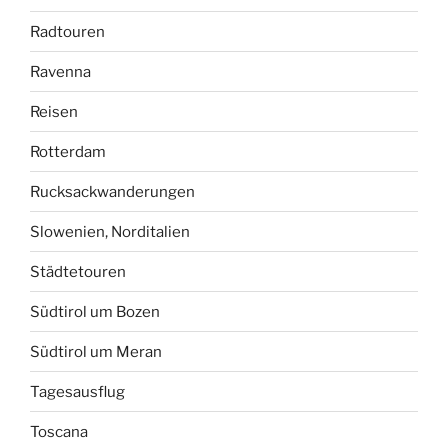
Radtouren
Ravenna
Reisen
Rotterdam
Rucksackwanderungen
Slowenien, Norditalien
Städtetouren
Südtirol um Bozen
Südtirol um Meran
Tagesausflug
Toscana