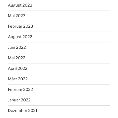
August 2023
Mai 2023
Februar 2023
August 2022
Juni 2022
Mai 2022
April 2022
März 2022
Februar 2022
Januar 2022
Dezember 2021