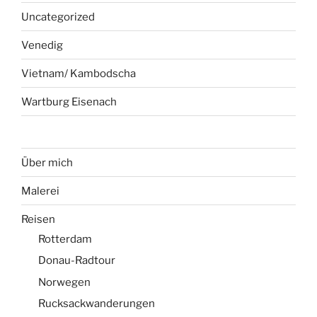
Uncategorized
Venedig
Vietnam/ Kambodscha
Wartburg Eisenach
Über mich
Malerei
Reisen
Rotterdam
Donau-Radtour
Norwegen
Rucksackwanderungen