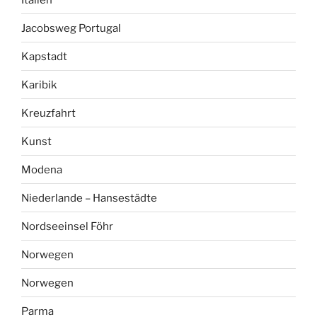
Jacobsweg Portugal
Kapstadt
Karibik
Kreuzfahrt
Kunst
Modena
Niederlande – Hansestädte
Nordseeinsel Föhr
Norwegen
Norwegen
Parma