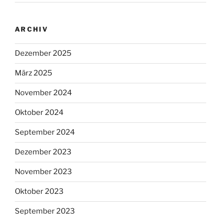
ARCHIV
Dezember 2025
März 2025
November 2024
Oktober 2024
September 2024
Dezember 2023
November 2023
Oktober 2023
September 2023