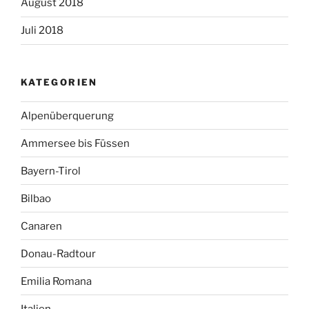
August 2018
Juli 2018
KATEGORIEN
Alpenüberquerung
Ammersee bis Füssen
Bayern-Tirol
Bilbao
Canaren
Donau-Radtour
Emilia Romana
Italien