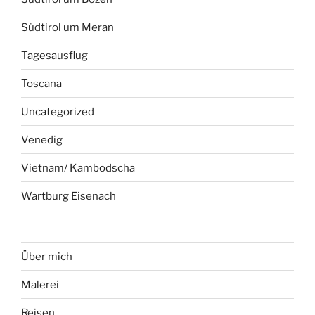
Südtirol um Meran
Tagesausflug
Toscana
Uncategorized
Venedig
Vietnam/ Kambodscha
Wartburg Eisenach
Über mich
Malerei
Reisen