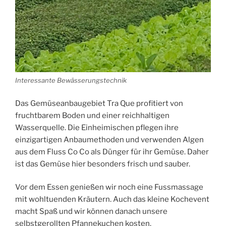
Interessante Bewässerungstechnik
Das Gemüseanbaugebiet Tra Que profitiert von
fruchtbarem Boden und einer reichhaltigen
Wasserquelle. Die Einheimischen pflegen ihre
einzigartigen Anbaumethoden und verwenden Algen
aus dem Fluss Co Co als Dünger für ihr Gemüse. Daher
ist das Gemüse hier besonders frisch und sauber.
Vor dem Essen genießen wir noch eine Fussmassage
mit wohltuenden Kräutern. Auch das kleine Kochevent
macht Spaß und wir können danach unsere
selbstgerollten Pfannekuchen kosten.