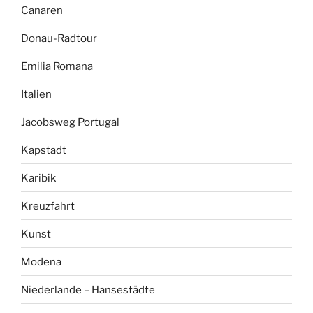
Canaren
Donau-Radtour
Emilia Romana
Italien
Jacobsweg Portugal
Kapstadt
Karibik
Kreuzfahrt
Kunst
Modena
Niederlande – Hansestädte