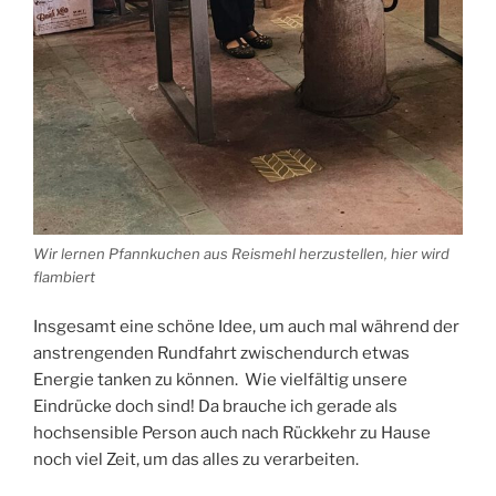
Wir lernen Pfannkuchen aus Reismehl herzustellen, hier wird
flambiert
Insgesamt eine schöne Idee, um auch mal während der
anstrengenden Rundfahrt zwischendurch etwas
Energie tanken zu können. Wie vielfältig unsere
Eindrücke doch sind! Da brauche ich gerade als
hochsensible Person auch nach Rückkehr zu Hause
noch viel Zeit, um das alles zu verarbeiten.