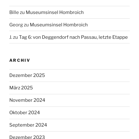
Bille
zu
Museumsinsel Hombroich
Georg
zu
Museumsinsel Hombroich
J.
zu
Tag 6: von Deggendorf nach Passau, letzte Etappe
ARCHIV
Dezember 2025
März 2025
November 2024
Oktober 2024
September 2024
Dezember 2023