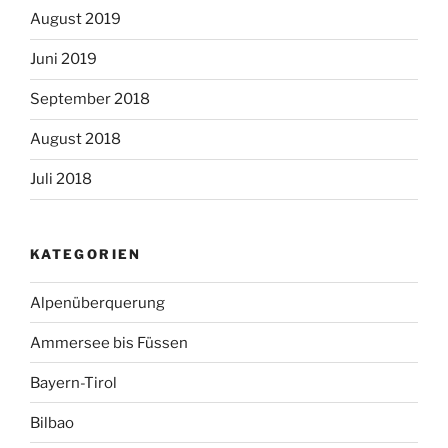
August 2019
Juni 2019
September 2018
August 2018
Juli 2018
KATEGORIEN
Alpenüberquerung
Ammersee bis Füssen
Bayern-Tirol
Bilbao