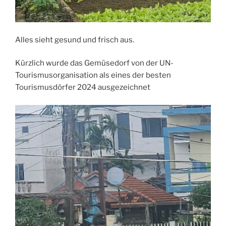
Alles sieht gesund und frisch aus.
Kürzlich wurde das Gemüsedorf von der UN-
Tourismusorganisation als eines der besten
Tourismusdörfer 2024 ausgezeichnet