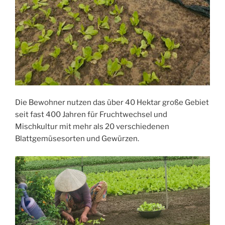
Die Bewohner nutzen das über 40 Hektar große Gebiet
seit fast 400 Jahren für Fruchtwechsel und
Mischkultur mit mehr als 20 verschiedenen
Blattgemüsesorten und Gewürzen.