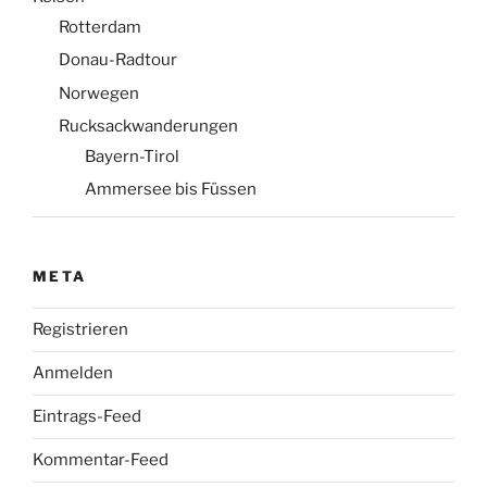
Rotterdam
Donau-Radtour
Norwegen
Rucksackwanderungen
Bayern-Tirol
Ammersee bis Füssen
META
Registrieren
Anmelden
Eintrags-Feed
Kommentar-Feed