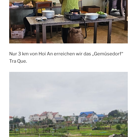
Nur 3 km von Hoi An erreichen wir das „Gemüsedorf“
Tra Que.