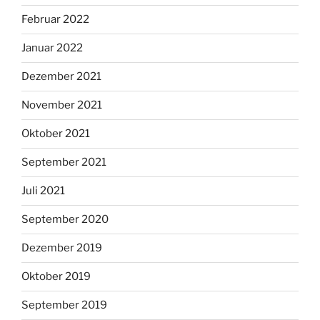
Februar 2022
Januar 2022
Dezember 2021
November 2021
Oktober 2021
September 2021
Juli 2021
September 2020
Dezember 2019
Oktober 2019
September 2019