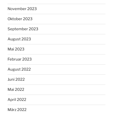
November 2023
Oktober 2023
September 2023
August 2023
Mai 2023
Februar 2023
August 2022
Juni 2022
Mai 2022
April 2022
März 2022