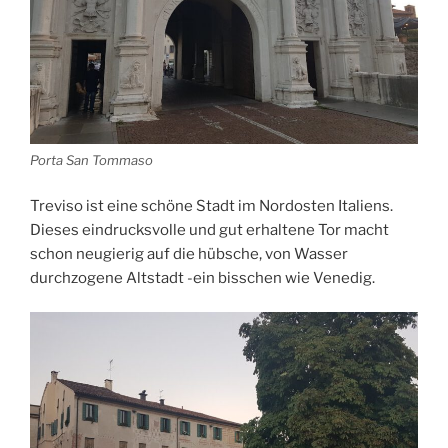
Porta San Tommaso
Treviso ist eine schöne Stadt im Nordosten Italiens.
Dieses eindrucksvolle und gut erhaltene Tor macht
schon neugierig auf die hübsche, von Wasser
durchzogene Altstadt -ein bisschen wie Venedig.