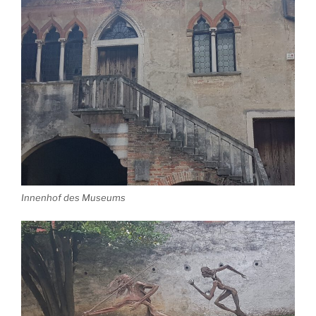
Innenhof des Museums