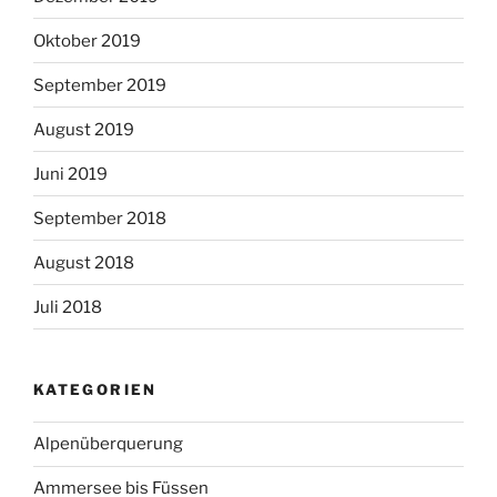
Oktober 2019
September 2019
August 2019
Juni 2019
September 2018
August 2018
Juli 2018
KATEGORIEN
Alpenüberquerung
Ammersee bis Füssen