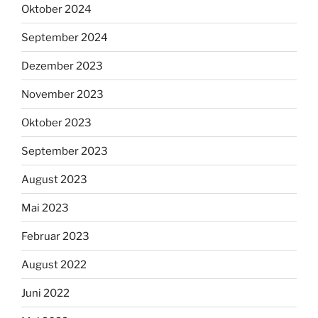
Oktober 2024
September 2024
Dezember 2023
November 2023
Oktober 2023
September 2023
August 2023
Mai 2023
Februar 2023
August 2022
Juni 2022