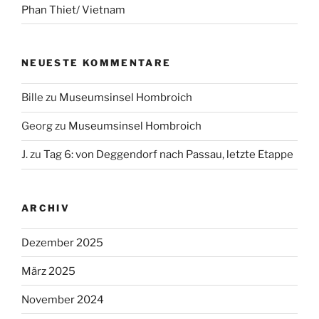
Phan Thiet/ Vietnam
NEUESTE KOMMENTARE
Bille
zu
Museumsinsel Hombroich
Georg
zu
Museumsinsel Hombroich
J.
zu
Tag 6: von Deggendorf nach Passau, letzte Etappe
ARCHIV
Dezember 2025
März 2025
November 2024