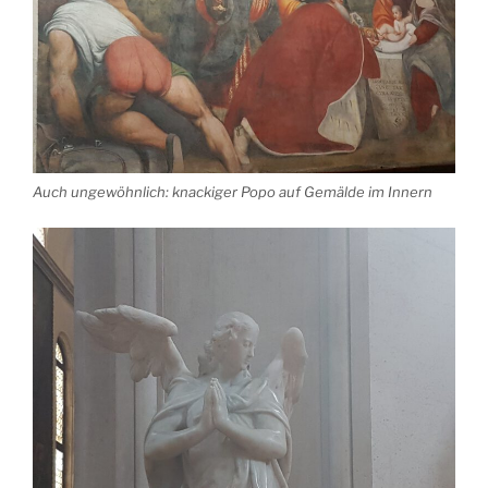
Auch ungewöhnlich: knackiger Popo auf Gemälde im Innern