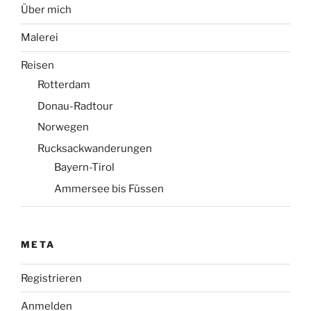
Über mich
Malerei
Reisen
Rotterdam
Donau-Radtour
Norwegen
Rucksackwanderungen
Bayern-Tirol
Ammersee bis Füssen
META
Registrieren
Anmelden