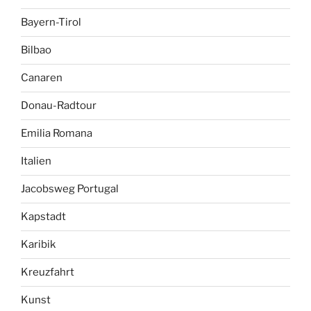
Bayern-Tirol
Bilbao
Canaren
Donau-Radtour
Emilia Romana
Italien
Jacobsweg Portugal
Kapstadt
Karibik
Kreuzfahrt
Kunst