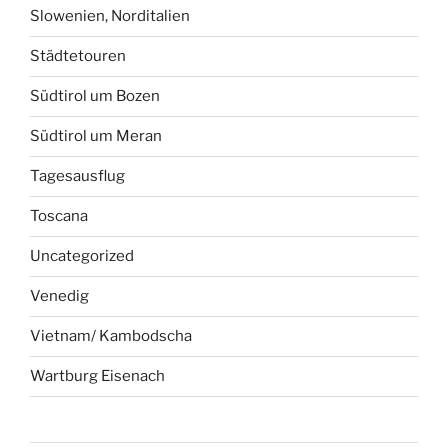
Slowenien, Norditalien
Städtetouren
Südtirol um Bozen
Südtirol um Meran
Tagesausflug
Toscana
Uncategorized
Venedig
Vietnam/ Kambodscha
Wartburg Eisenach