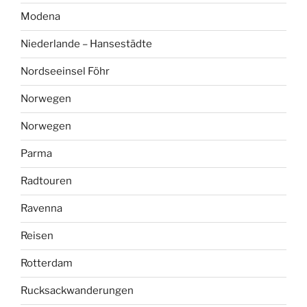
Modena
Niederlande – Hansestädte
Nordseeinsel Föhr
Norwegen
Norwegen
Parma
Radtouren
Ravenna
Reisen
Rotterdam
Rucksackwanderungen