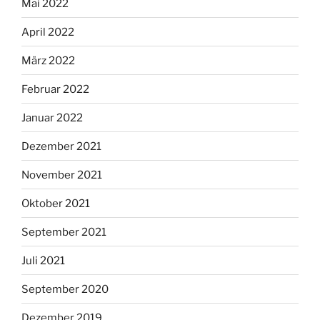
Mai 2022
April 2022
März 2022
Februar 2022
Januar 2022
Dezember 2021
November 2021
Oktober 2021
September 2021
Juli 2021
September 2020
Dezember 2019