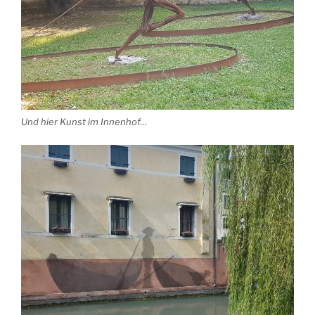
Und hier Kunst im Innenhof…