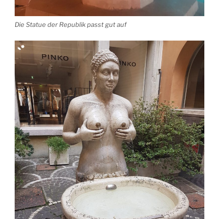
Die Statue der Republik passt gut auf