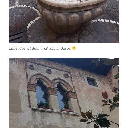
Upps..das ist doch mal was anderes