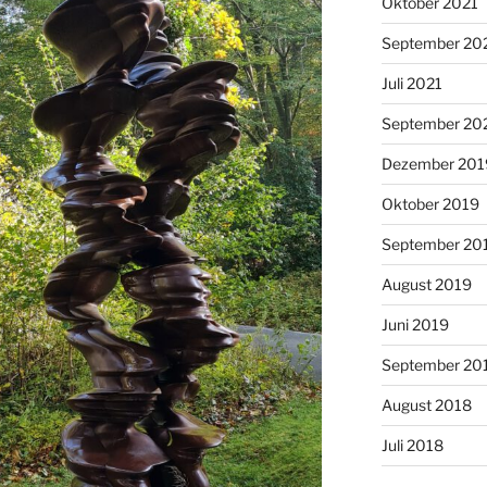
Oktober 2021
September 20
Juli 2021
September 20
Dezember 201
Oktober 2019
September 20
August 2019
Juni 2019
September 20
August 2018
Juli 2018