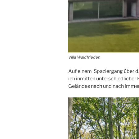
Villa Waldfrieden
Auf einem Spaziergang über d
ich inmitten unterschiedlicher
Geländes nach und nach immer