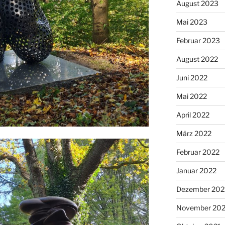
August 2023
Mai 2023
Februar 2023
August 2022
Juni 2022
Mai 2022
April 2022
März 2022
Februar 2022
Januar 2022
Dezember 202
November 202