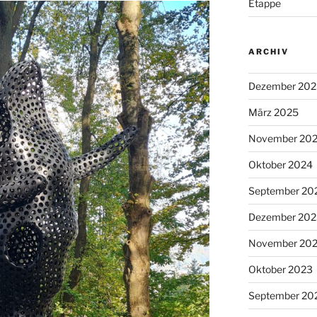
Etappe
ARCHIV
Dezember 202
März 2025
November 20
Oktober 2024
September 20
Dezember 202
November 20
Oktober 2023
September 20