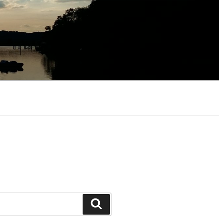
Suchen