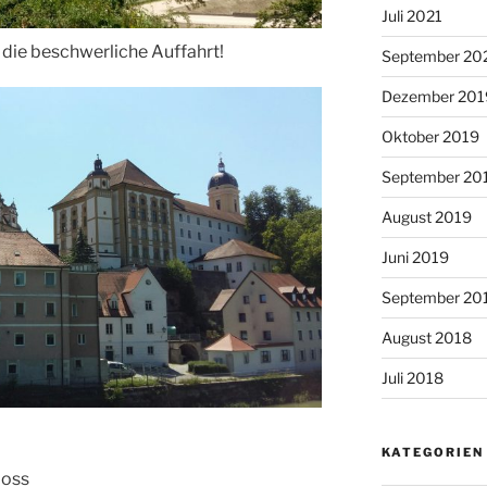
Juli 2021
h die beschwerliche Auffahrt!
September 20
Dezember 201
Oktober 2019
September 20
August 2019
Juni 2019
September 20
August 2018
Juli 2018
KATEGORIEN
loss