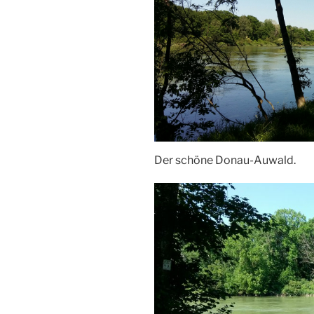
Der schöne Donau-Auwald.