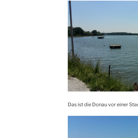
Das ist die Donau vor einer Sta