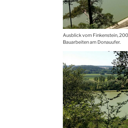
Ausblick vom Finkenstein, 2
Bauarbeiten am Donauufer.