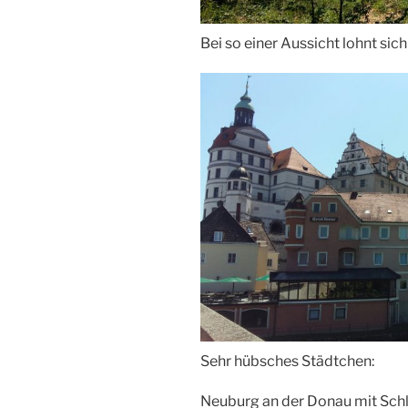
Bei so einer Aussicht lohnt sic
Sehr hübsches Städtchen:
Neuburg an der Donau mit Sch