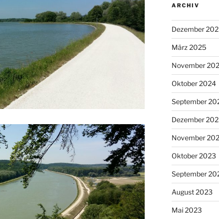
ARCHIV
Dezember 202
März 2025
November 20
Oktober 2024
September 20
Dezember 202
November 20
Oktober 2023
September 20
August 2023
Mai 2023