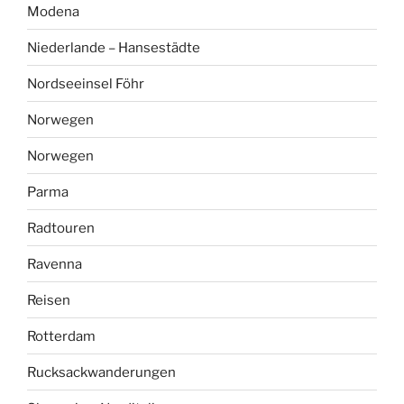
Modena
Niederlande – Hansestädte
Nordseeinsel Föhr
Norwegen
Norwegen
Parma
Radtouren
Ravenna
Reisen
Rotterdam
Rucksackwanderungen