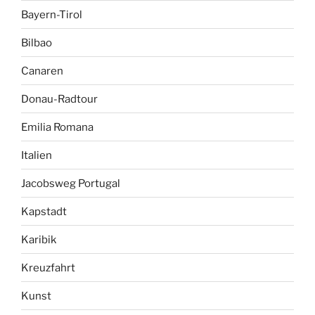
Bayern-Tirol
Bilbao
Canaren
Donau-Radtour
Emilia Romana
Italien
Jacobsweg Portugal
Kapstadt
Karibik
Kreuzfahrt
Kunst