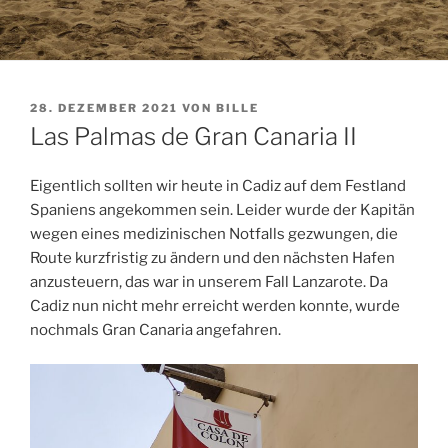
VERÖFFENTLICHT
28. DEZEMBER 2021
VON
BILLE
AM
Las Palmas de Gran Canaria II
Eigentlich sollten wir heute in Cadiz auf dem Festland
Spaniens angekommen sein. Leider wurde der Kapitän
wegen eines medizinischen Notfalls gezwungen, die
Route kurzfristig zu ändern und den nächsten Hafen
anzusteuern, das war in unserem Fall Lanzarote. Da
Cadiz nun nicht mehr erreicht werden konnte, wurde
nochmals Gran Canaria angefahren.