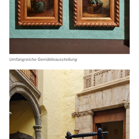
Umfangreiche Gemäldeausstellung