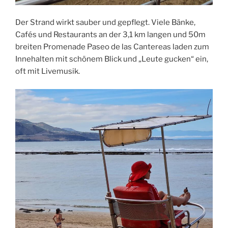
Der Strand wirkt sauber und gepflegt. Viele Bänke,
Cafés und Restaurants an der 3,1 km langen und 50m
breiten Promenade Paseo de las Cantereas laden zum
Innehalten mit schönem Blick und „Leute gucken“ ein,
oft mit Livemusik.