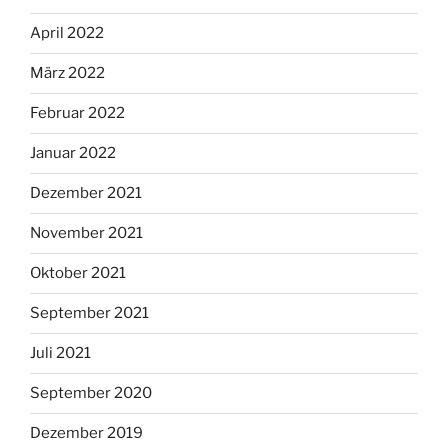
April 2022
März 2022
Februar 2022
Januar 2022
Dezember 2021
November 2021
Oktober 2021
September 2021
Juli 2021
September 2020
Dezember 2019