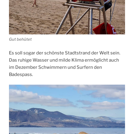
Gut behütet
Es soll sogar der schönste Stadtstrand der Welt sein.
Das ruhige Wasser und milde Klima ermöglicht auch
im Dezember Schwimmern und Surfern den
Badespass.