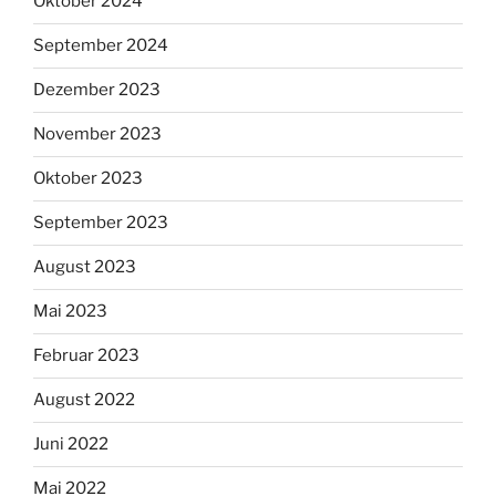
Oktober 2024
September 2024
Dezember 2023
November 2023
Oktober 2023
September 2023
August 2023
Mai 2023
Februar 2023
August 2022
Juni 2022
Mai 2022