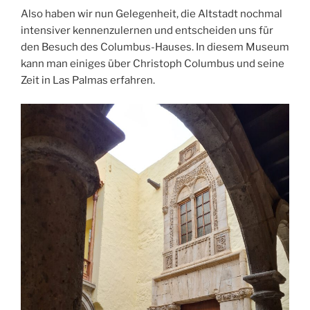
Also haben wir nun Gelegenheit, die Altstadt nochmal
intensiver kennenzulernen und entscheiden uns für
den Besuch des Columbus-Hauses. In diesem Museum
kann man einiges über Christoph Columbus und seine
Zeit in Las Palmas erfahren.