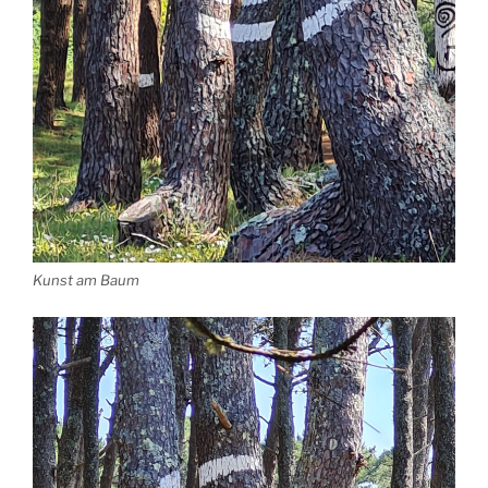
Kunst am Baum