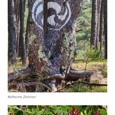
Keltische Zeichen