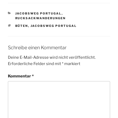
KATEGORIEN
JACOBSWEG PORTUGAL
,
RUCKSACKWANDERUNGEN
SCHLAGWÖRTER
BÜTEN
,
JACOBSWEG PORTUGAL
Schreibe einen Kommentar
Deine E-Mail-Adresse wird nicht veröffentlicht.
Erforderliche Felder sind mit
*
markiert
Kommentar
*