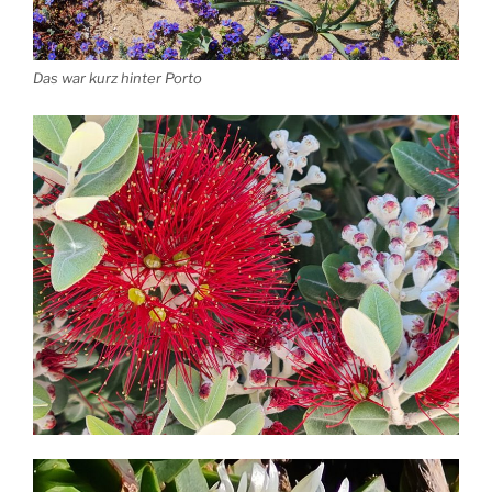
Das war kurz hinter Porto