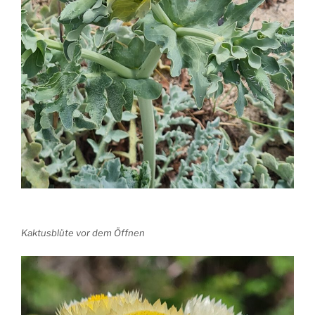
Kaktusblüte vor dem Öffnen