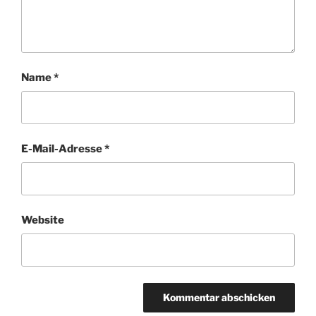
Name
*
E-Mail-Adresse
*
Website