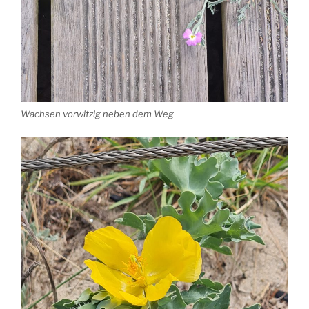
Wachsen vorwitzig neben dem Weg