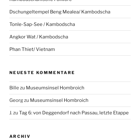
Dschungeltempel Beng Mealea/ Kambodscha
Tonle-Sap-See / Kambodscha
Angkor Wat / Kambodscha
Phan Thiet/ Vietnam
NEUESTE KOMMENTARE
Bille
zu
Museumsinsel Hombroich
Georg
zu
Museumsinsel Hombroich
J.
zu
Tag 6: von Deggendorf nach Passau, letzte Etappe
ARCHIV