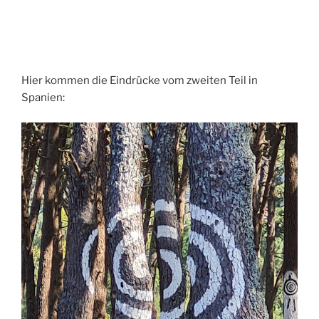
Hier kommen die Eindrücke vom zweiten Teil in
Spanien: