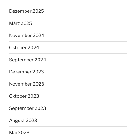
Dezember 2025
März 2025
November 2024
Oktober 2024
September 2024
Dezember 2023
November 2023
Oktober 2023
September 2023
August 2023
Mai 2023