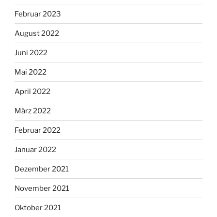
Februar 2023
August 2022
Juni 2022
Mai 2022
April 2022
März 2022
Februar 2022
Januar 2022
Dezember 2021
November 2021
Oktober 2021