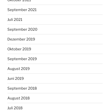
September 2021
Juli 2021
September 2020
Dezember 2019
Oktober 2019
September 2019
August 2019
Juni 2019
September 2018
August 2018
Juli 2018