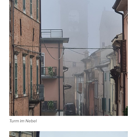
Turm im Nebel