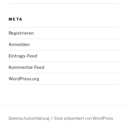
META
Registrieren
Anmelden
Eintrags-Feed
Kommentar-Feed
WordPress.org
Datenschutzerklärung
Stolz präsentiert von WordPress