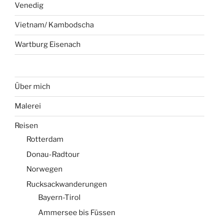
Venedig
Vietnam/ Kambodscha
Wartburg Eisenach
Über mich
Malerei
Reisen
Rotterdam
Donau-Radtour
Norwegen
Rucksackwanderungen
Bayern-Tirol
Ammersee bis Füssen