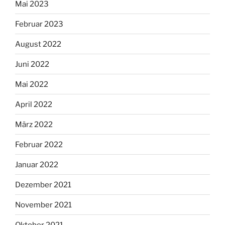
Mai 2023
Februar 2023
August 2022
Juni 2022
Mai 2022
April 2022
März 2022
Februar 2022
Januar 2022
Dezember 2021
November 2021
Oktober 2021