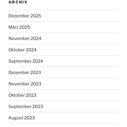
ARCHIV
Dezember 2025
März 2025
November 2024
Oktober 2024
September 2024
Dezember 2023
November 2023
Oktober 2023
September 2023
August 2023