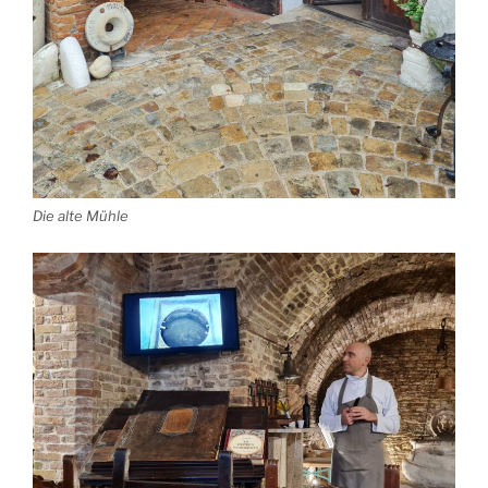
Die alte Mühle