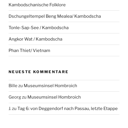
Kambodschanische Folklore
Dschungeltempel Beng Mealea/ Kambodscha
Tonle-Sap-See / Kambodscha
Angkor Wat / Kambodscha
Phan Thiet/ Vietnam
NEUESTE KOMMENTARE
Bille
zu
Museumsinsel Hombroich
Georg
zu
Museumsinsel Hombroich
J.
zu
Tag 6: von Deggendorf nach Passau, letzte Etappe