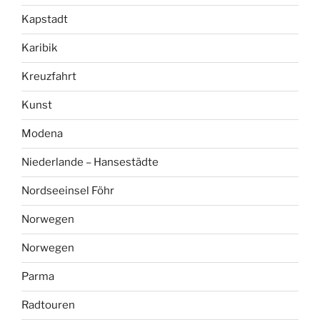
Kapstadt
Karibik
Kreuzfahrt
Kunst
Modena
Niederlande – Hansestädte
Nordseeinsel Föhr
Norwegen
Norwegen
Parma
Radtouren