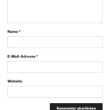
Name
*
E-Mail-Adresse
*
Website