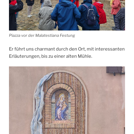
Piazza vor der Malatestiana Festung
Er führt uns charmant durch den Ort, mit interessanten
Erläuterungen, bis zu einer alten Mühle.