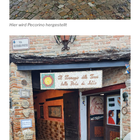
Hier wird Pecorino hergestellt