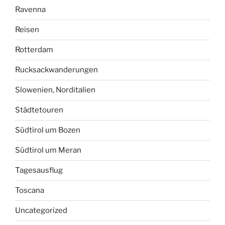
Ravenna
Reisen
Rotterdam
Rucksackwanderungen
Slowenien, Norditalien
Städtetouren
Südtirol um Bozen
Südtirol um Meran
Tagesausflug
Toscana
Uncategorized