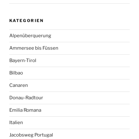
KATEGORIEN
Alpenüberquerung
Ammersee bis Füssen
Bayern-Tirol
Bilbao
Canaren
Donau-Radtour
Emilia Romana
Italien
Jacobsweg Portugal