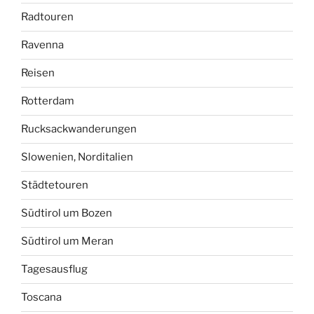
Radtouren
Ravenna
Reisen
Rotterdam
Rucksackwanderungen
Slowenien, Norditalien
Städtetouren
Südtirol um Bozen
Südtirol um Meran
Tagesausflug
Toscana