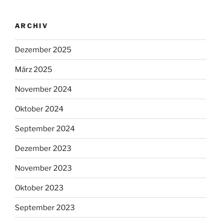
ARCHIV
Dezember 2025
März 2025
November 2024
Oktober 2024
September 2024
Dezember 2023
November 2023
Oktober 2023
September 2023