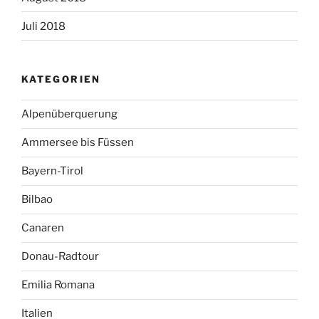
Juli 2018
KATEGORIEN
Alpenüberquerung
Ammersee bis Füssen
Bayern-Tirol
Bilbao
Canaren
Donau-Radtour
Emilia Romana
Italien