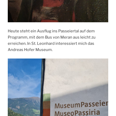
Heute steht ein Ausflug ins Passeiertal auf dem
Programm, mit dem Bus von Meran aus leicht zu
erreichen. In St. Leonhard interessiert mich das
Andreas Hofer Museum.