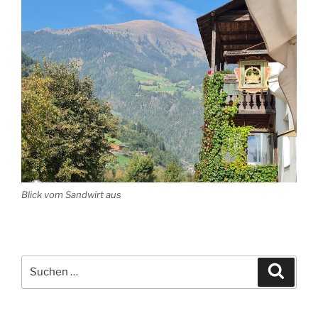
Blick vom Sandwirt aus
Suche
Suche
nach: