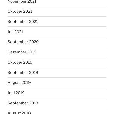
November 2021
Oktober 2021
September 2021
Juli 2021
September 2020
Dezember 2019
Oktober 2019
September 2019
August 2019
Juni 2019
September 2018
August 2018