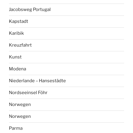
Jacobsweg Portugal
Kapstadt
Karibik
Kreuzfahrt
Kunst
Modena
Niederlande – Hansestädte
Nordseeinsel Föhr
Norwegen
Norwegen
Parma