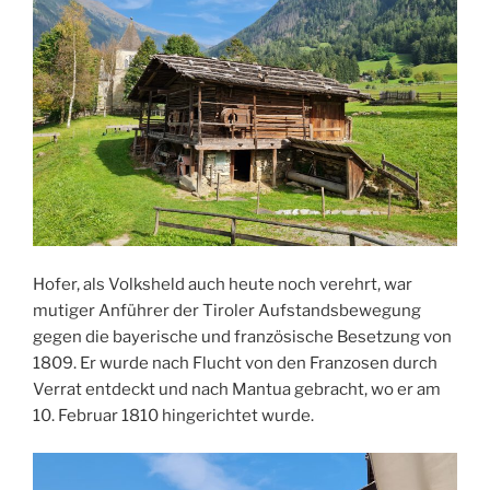
Hofer, als Volksheld auch heute noch verehrt, war
mutiger Anführer der Tiroler Aufstandsbewegung
gegen die bayerische und französische Besetzung von
1809. Er wurde nach Flucht von den Franzosen durch
Verrat entdeckt und nach Mantua gebracht, wo er am
10. Februar 1810 hingerichtet wurde.