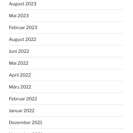
August 2023
Mai 2023
Februar 2023
August 2022
Juni 2022
Mai 2022
April 2022
März 2022
Februar 2022
Januar 2022
Dezember 2021