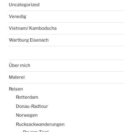
Uncategorized
Venedig
Vietnam/ Kambodscha
Wartburg Eisenach
Über mich
Malerei
Reisen
Rotterdam
Donau-Radtour
Norwegen
Rucksackwanderungen