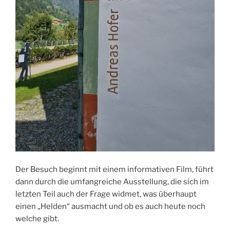
Der Besuch beginnt mit einem informativen Film, führt
dann durch die umfangreiche Ausstellung, die sich im
letzten Teil auch der Frage widmet, was überhaupt
einen „Helden“ ausmacht und ob es auch heute noch
welche gibt.