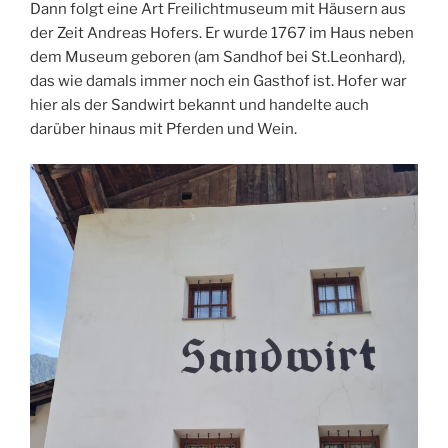
Dann folgt eine Art Freilichtmuseum mit Häusern aus
der Zeit Andreas Hofers. Er wurde 1767 im Haus neben
dem Museum geboren (am Sandhof bei St.Leonhard),
das wie damals immer noch ein Gasthof ist. Hofer war
hier als der Sandwirt bekannt und handelte auch
darüber hinaus mit Pferden und Wein.