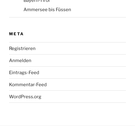
Bayern-Tirol
Ammersee bis Füssen
META
Registrieren
Anmelden
Eintrags-Feed
Kommentar-Feed
WordPress.org