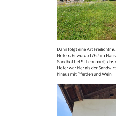
Dann folgt eine Art Freilichtm
Hofers. Er wurde 1767 im Ha
Sandhof bei St.Leonhard), das 
Hofer war hier als der Sandwir
hinaus mit Pferden und Wein.