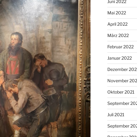
Juni 2022
Mai 2022
April 2022
März 2022
Februar 2022
Januar 2022
Dezember 202
November 202
Oktober 2021
September 20
Juli 2021
September 20