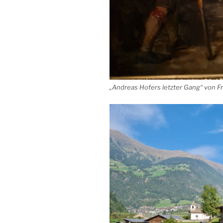
„Andreas Hofers letzter Gang“ von F