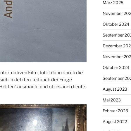
März 2025
November 20
Oktober 2024
September 20
Dezember 202
November 20
Oktober 2023
nformativen Film, führt dann durch die
September 20
ich im letzten Teil auch der Frage
„Helden“ ausmacht und ob es auch heute
August 2023
Mai 2023
Februar 2023
August 2022