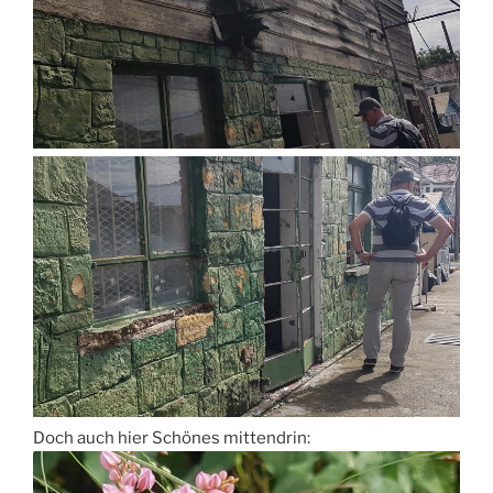
Doch auch hier Schönes mittendrin: