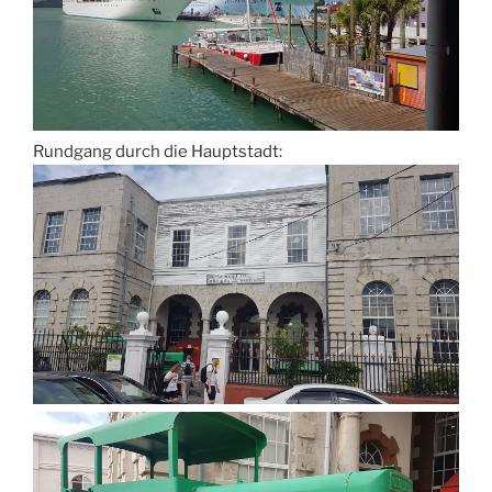
Rundgang durch die Hauptstadt: