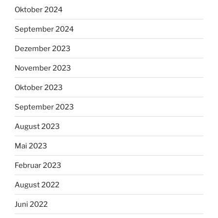
Oktober 2024
September 2024
Dezember 2023
November 2023
Oktober 2023
September 2023
August 2023
Mai 2023
Februar 2023
August 2022
Juni 2022