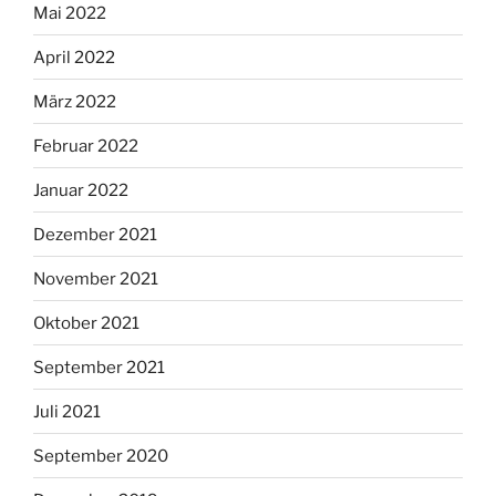
Mai 2022
April 2022
März 2022
Februar 2022
Januar 2022
Dezember 2021
November 2021
Oktober 2021
September 2021
Juli 2021
September 2020