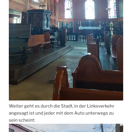
Weiter geht es durch die Stadt, in der Linksverkehr
angesagt ist und jeder mit dem Auto unterwegs zu
sein scheint: