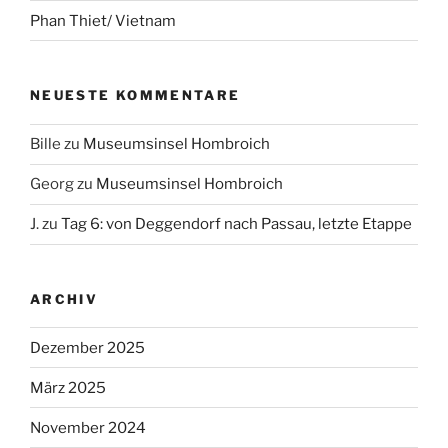
Phan Thiet/ Vietnam
NEUESTE KOMMENTARE
Bille
zu
Museumsinsel Hombroich
Georg
zu
Museumsinsel Hombroich
J.
zu
Tag 6: von Deggendorf nach Passau, letzte Etappe
ARCHIV
Dezember 2025
März 2025
November 2024