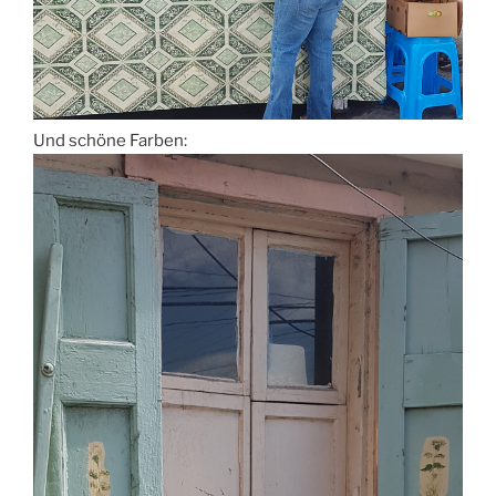
Und schöne Farben: