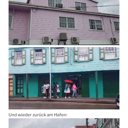
Und wieder zurück am Hafen: