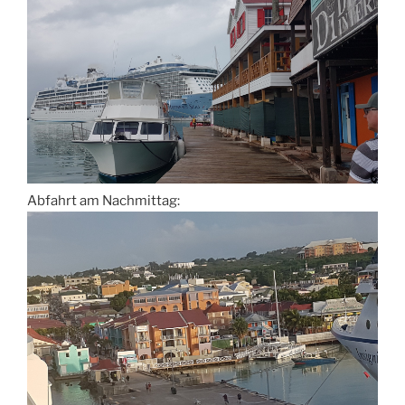
Abfahrt am Nachmittag: