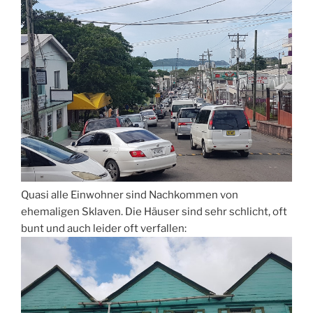
Quasi alle Einwohner sind Nachkommen von
ehemaligen Sklaven. Die Häuser sind sehr schlicht, oft
bunt und auch leider oft verfallen: