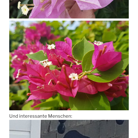
Und interessante Menschen: