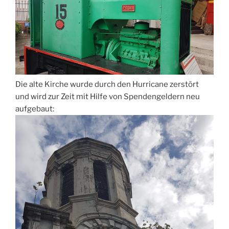
Die alte Kirche wurde durch den Hurricane zerstört
und wird zur Zeit mit Hilfe von Spendengeldern neu
aufgebaut: