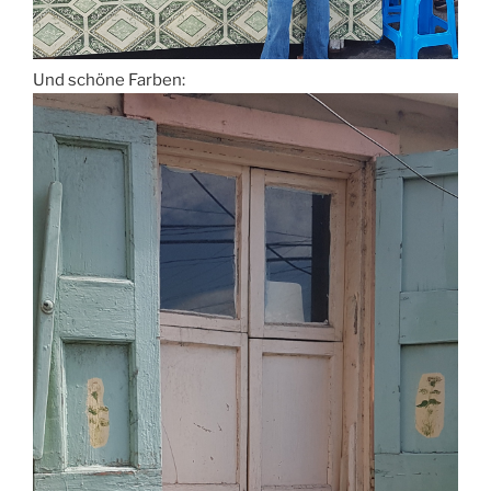
Und schöne Farben: