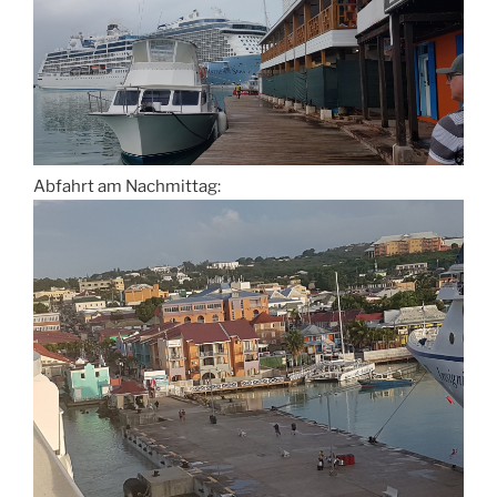
Abfahrt am Nachmittag: