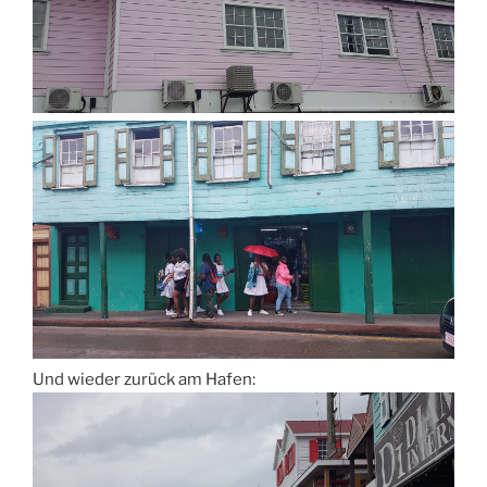
Und wieder zurück am Hafen: