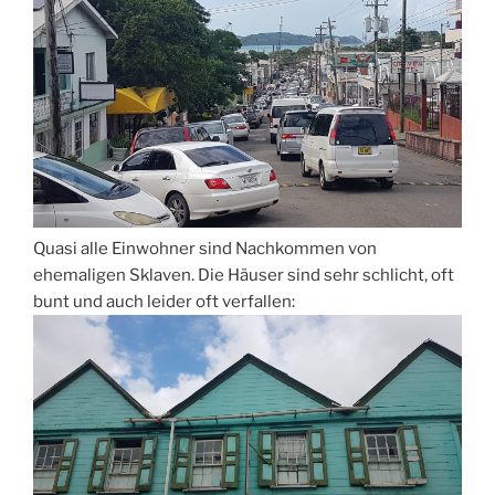
Quasi alle Einwohner sind Nachkommen von
ehemaligen Sklaven. Die Häuser sind sehr schlicht, oft
bunt und auch leider oft verfallen: