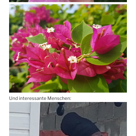
Und interessante Menschen: