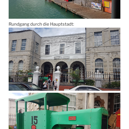
Rundgang durch die Hauptstadt: