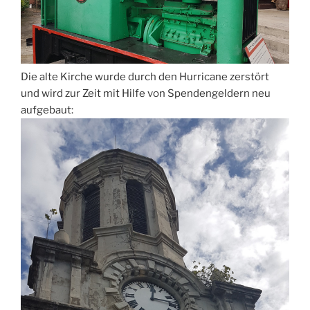
Die alte Kirche wurde durch den Hurricane zerstört
und wird zur Zeit mit Hilfe von Spendengeldern neu
aufgebaut: