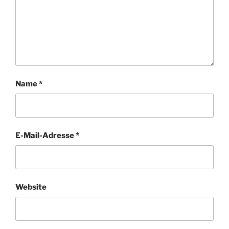
Name
*
E-Mail-Adresse
*
Website