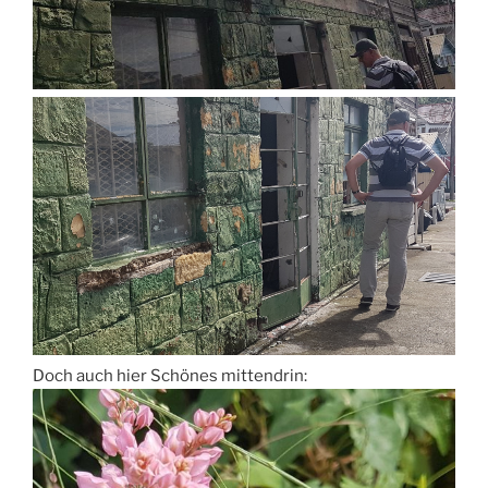
Doch auch hier Schönes mittendrin: