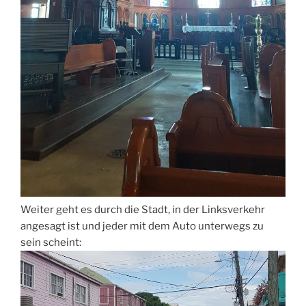
Weiter geht es durch die Stadt, in der Linksverkehr
angesagt ist und jeder mit dem Auto unterwegs zu
sein scheint: