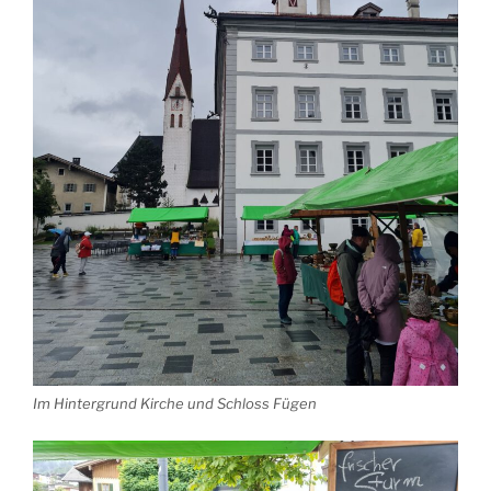
Im Hintergrund Kirche und Schloss Fügen