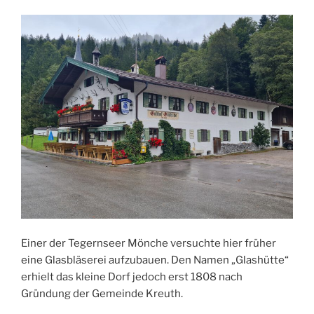
Einer der Tegernseer Mönche versuchte hier früher
eine Glasbläserei aufzubauen. Den Namen „Glashütte“
erhielt das kleine Dorf jedoch erst 1808 nach
Gründung der Gemeinde Kreuth.