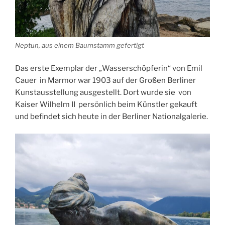
Neptun, aus einem Baumstamm gefertigt
Das erste Exemplar der „Wasserschöpferin“ von Emil
Cauer in Marmor war 1903 auf der Großen Berliner
Kunstausstellung ausgestellt. Dort wurde sie von
Kaiser Wilhelm II persönlich beim Künstler gekauft
und befindet sich heute in der Berliner Nationalgalerie.