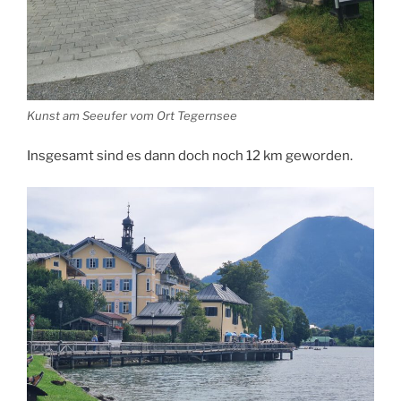
Kunst am Seeufer vom Ort Tegernsee
Insgesamt sind es dann doch noch 12 km geworden.