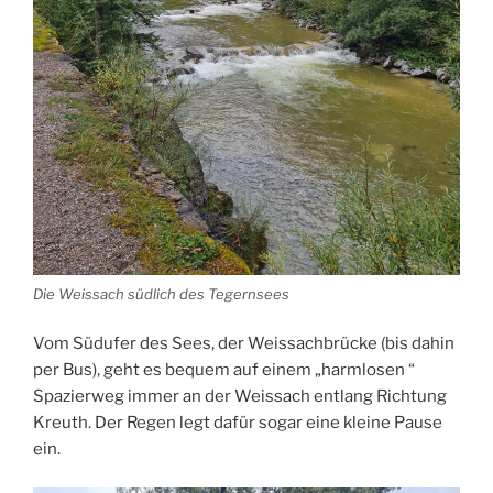
Die Weissach südlich des Tegernsees
Vom Südufer des Sees, der Weissachbrücke (bis dahin
per Bus), geht es bequem auf einem „harmlosen “
Spazierweg immer an der Weissach entlang Richtung
Kreuth. Der Regen legt dafür sogar eine kleine Pause
ein.