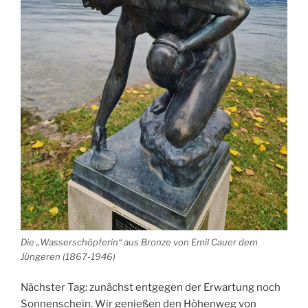
Die „Wasserschöpferin“ aus Bronze von Emil Cauer dem
Jüngeren (1867-1946)
Nächster Tag: zunächst entgegen der Erwartung noch
Sonnenschein. Wir genießen den Höhenweg von