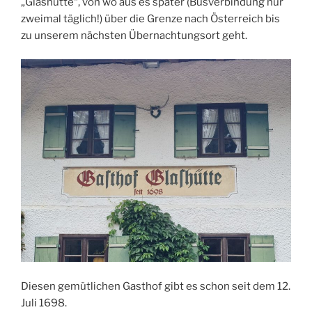
„Glashütte“, von wo aus es später (Busverbindung nur
zweimal täglich!) über die Grenze nach Österreich bis
zu unserem nächsten Übernachtungsort geht.
Diesen gemütlichen Gasthof gibt es schon seit dem 12.
Juli 1698.