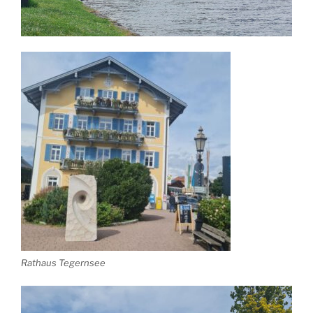
Rathaus Tegernsee