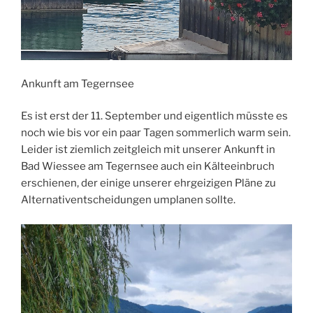
Ankunft am Tegernsee
Es ist erst der 11. September und eigentlich müsste es
noch wie bis vor ein paar Tagen sommerlich warm sein.
Leider ist ziemlich zeitgleich mit unserer Ankunft in
Bad Wiessee am Tegernsee auch ein Kälteeinbruch
erschienen, der einige unserer ehrgeizigen Pläne zu
Alternativentscheidungen umplanen sollte.