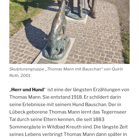
Skulpturengruppe „Thomas Mann mit Bauschan“ von Quirin
Roth, 2001
„
Herr und Hund
“ ist eine der längsten Erzählungen von
Thomas Mann. Sie entstand 1918. Er schildert darin
seine Erlebnisse mit seinem Hund Bauschan. Der in
Lübeck geborene Thomas Mann lernt das Tegernseer
Tal durch seine Eltern kennen, die seit 1883
Sommergäste in Wildbad Kreuth sind. Die längste Zeit
seines Lebens verbringt Thomas Mann dann später in