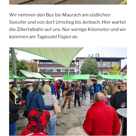
Wir nehmen den Bus bis Maurach am südlichen
Seeufer und von dort Umstieg bis Jenbach. Hier wartet
die Zillertalbahn auf uns. Nur wenige Kilometer und wir
kommen am Tagesziel Fügen an.