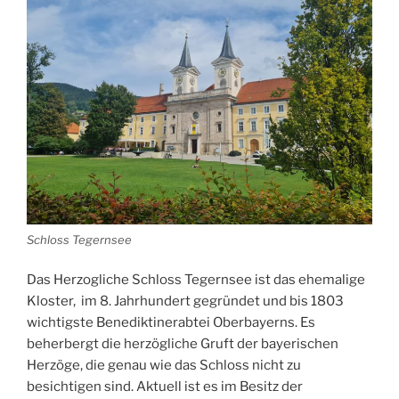
Schloss Tegernsee
Das Herzogliche Schloss Tegernsee ist das ehemalige
Kloster, im 8. Jahrhundert gegründet und bis 1803
wichtigste Benediktinerabtei Oberbayerns. Es
beherbergt die herzögliche Gruft der bayerischen
Herzöge, die genau wie das Schloss nicht zu
besichtigen sind. Aktuell ist es im Besitz der