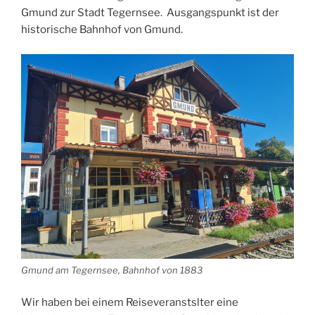
Gmund zur Stadt Tegernsee. Ausgangspunkt ist der
historische Bahnhof von Gmund.
Gmund am Tegernsee, Bahnhof von 1883
Wir haben bei einem Reiseveranstslter eine