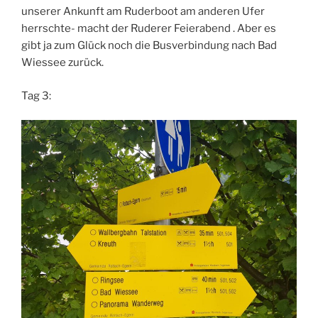
unserer Ankunft am Ruderboot am anderen Ufer
herrschte- macht der Ruderer Feierabend . Aber es
gibt ja zum Glück noch die Busverbindung nach Bad
Wiessee zurück.
Tag 3: