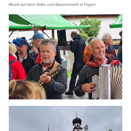
Musik auf dem Volks-und Bauernmarkt in Fügen