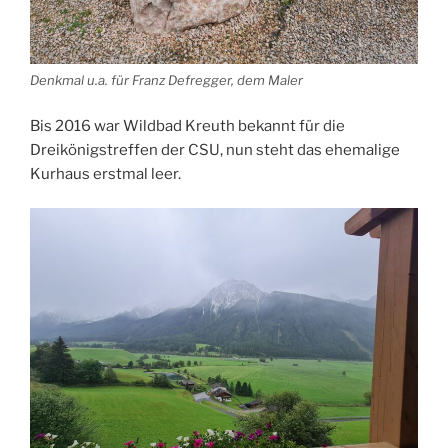
Denkmal u.a. für Franz Defregger, dem Maler
Bis 2016 war Wildbad Kreuth bekannt für die
Dreikönigstreffen der CSU, nun steht das ehemalige
Kurhaus erstmal leer.