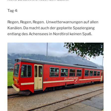
Tag 4:
Regen, Regen, Regen. Unwetterwarnungen auf allen
Kanälen. Da macht auch der geplante Spaziergang
entlang des Achensees in Nordtirol keinen Spaß.