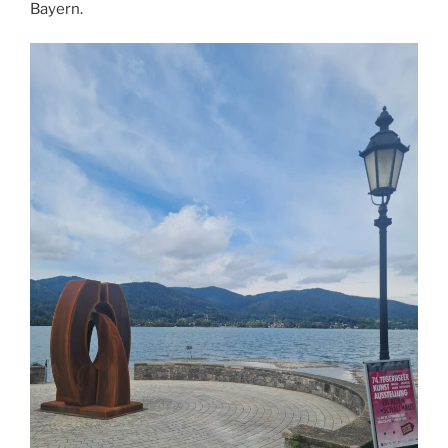
Bayern.