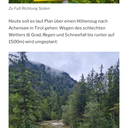
Zu Fuß Richtung Süden
Heute soll es laut Plan über einen Höhenzug nach
Achensee in Tirol gehen. Wegen des schlechten
Wetters (6 Grad, Regen und Schneefall bis runter auf
1500m) wird umgeplant: