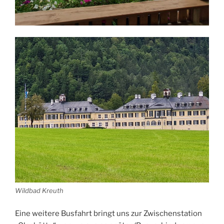
Wildbad Kreuth
Eine weitere Busfahrt bringt uns zur Zwischenstation