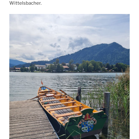
Wittelsbacher.