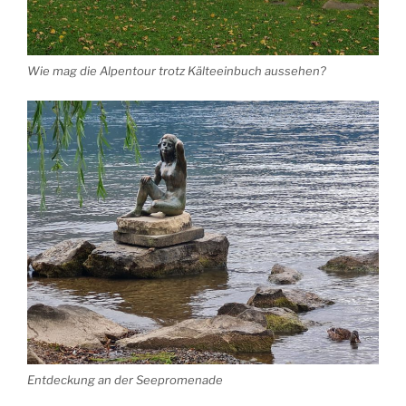
Wie mag die Alpentour trotz Kälteeinbuch aussehen?
Entdeckung an der Seepromenade