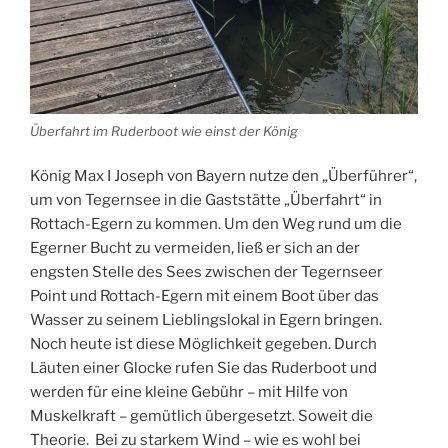
Überfahrt im Ruderboot wie einst der König
König Max I Joseph von Bayern nutze den „Überführer“,
um von Tegernsee in die Gaststätte „Überfahrt“ in
Rottach-Egern zu kommen. Um den Weg rund um die
Egerner Bucht zu vermeiden, ließ er sich an der
engsten Stelle des Sees zwischen der Tegernseer
Point und Rottach-Egern mit einem Boot über das
Wasser zu seinem Lieblingslokal in Egern bringen.
Noch heute ist diese Möglichkeit gegeben. Durch
Läuten einer Glocke rufen Sie das Ruderboot und
werden für eine kleine Gebühr – mit Hilfe von
Muskelkraft – gemütlich übergesetzt. Soweit die
Theorie. Bei zu starkem Wind – wie es wohl bei