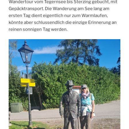
Wandertour vom Tegernsee bis Sterzing gebucht, mit
Gepäcktransport. Die Wanderung am See lang am
ersten Tag dient eigentlich nur zum Warmlaufen,
könnte aber schlussendlich die einzige Erinnerung an
reinen sonnigen Tag werden.