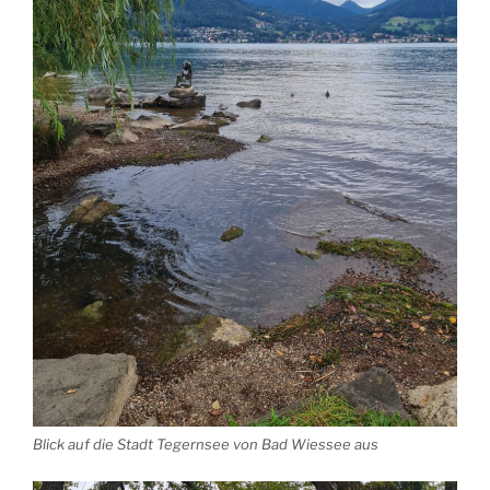
Blick auf die Stadt Tegernsee von Bad Wiessee aus